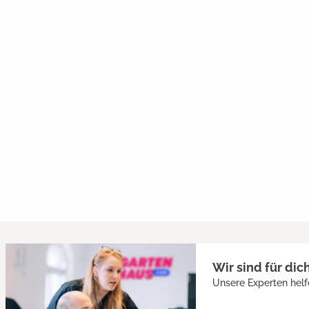
Wir sind für dic
Unsere Experten helf