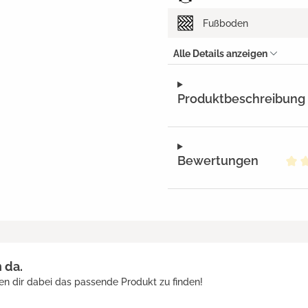
Fußboden
Alle Details anzeigen
Produktbeschreibung
Bewertungen
Dur
h da.
en dir dabei das passende Produkt zu finden!