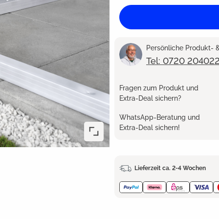
Persönliche Produkt-
Tel: 0720 20402
Fragen zum Produkt und
Extra-Deal sichern?
WhatsApp-Beratung und
Extra-Deal sichern!
Lieferzeit ca. 2-4 Wochen