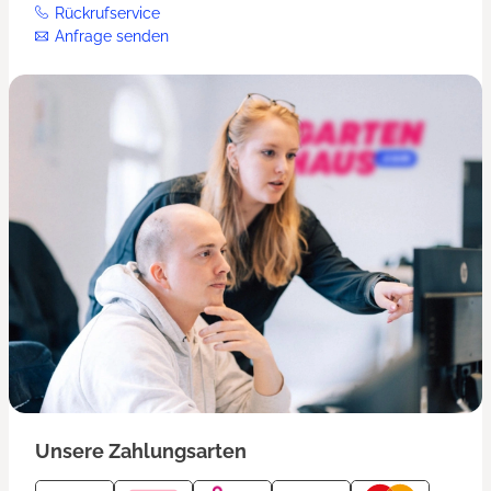
Rückrufservice
Anfrage senden
Unsere Zahlungsarten