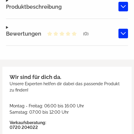
Produktbeschreibung
Bewertungen
(0)
Durchschnittliche Bewertung von
Wir sind für dich da.
Unsere Experten helfen dir dabei das passende Produkt
zu finden!
Montag - Freitag: 06:00 bis 16:00 Uhr
Samstag: 07:00 bis 12:00 Uhr
Verkaufsberatung:
0720 204022