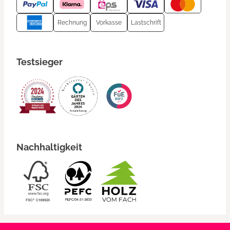
Rechnung
Vorkasse
Lastschrift
Testsieger
Nachhaltigkeit