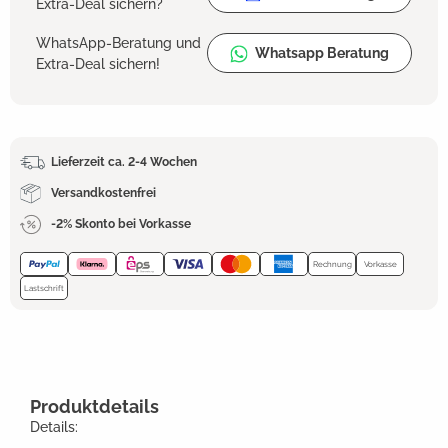
Extra-Deal sichern?
WhatsApp-Beratung und
Whatsapp Beratung
Extra-Deal sichern!
Lieferzeit ca. 2-4 Wochen
Versandkostenfrei
-2% Skonto bei Vorkasse
Rechnung
Vorkasse
Lastschrift
Produktdetails
Details: