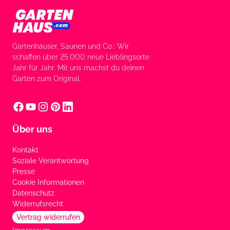
Gartenhäuser, Saunen und Co.: Wir
schaffen über 25.000 neue Lieblingsorte
Jahr für Jahr. Mit uns machst du deinen
Garten zum Original.
Über uns
Kontakt
Soziale Verantwortung
Presse
Cookie Informationen
Datenschutz
Widerrufsrecht
Vertrag widerrufen