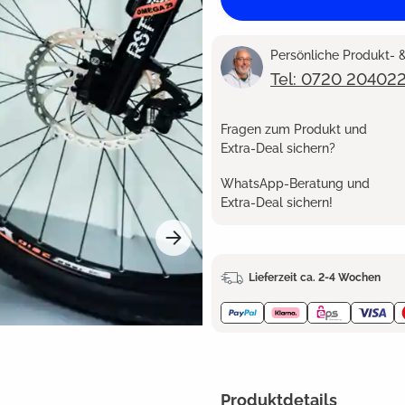
Persönliche Produkt-
Tel: 0720 20402
Fragen zum Produkt und
Extra-Deal sichern?
WhatsApp-Beratung und
Extra-Deal sichern!
Lieferzeit ca. 2-4 Wochen
Produktdetails