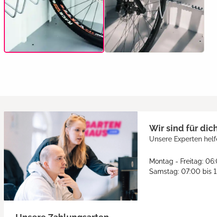
Wir sind für dic
Unsere Experten helf
Montag - Freitag: 06
Samstag: 07:00 bis 