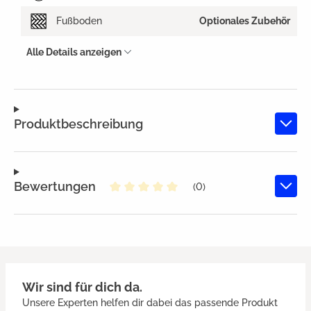
Fußboden
Optionales Zubehör
Alle Details anzeigen
Produktbeschreibung
Bewertungen
(0)
Durchschnittliche Bewertung von
Wir sind für dich da.
Unsere Experten helfen dir dabei das passende Produkt