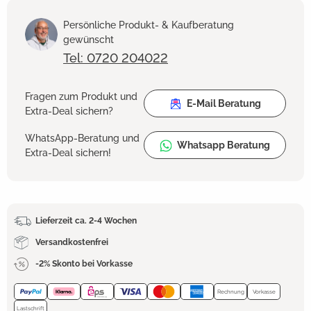
Persönliche Produkt- & Kaufberatung
gewünscht
Tel: 0720 204022
Fragen zum Produkt und
E-Mail Beratung
Extra-Deal sichern?
WhatsApp-Beratung und
Whatsapp Beratung
Extra-Deal sichern!
Lieferzeit ca. 2-4 Wochen
Versandkostenfrei
-2% Skonto bei Vorkasse
Rechnung
Vorkasse
Lastschrift