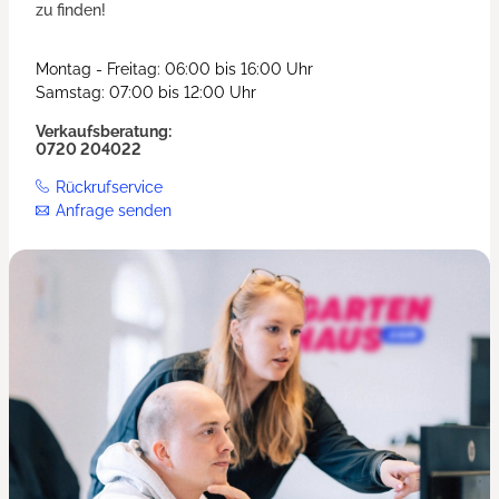
zu finden!
Montag - Freitag: 06:00 bis 16:00 Uhr
Samstag: 07:00 bis 12:00 Uhr
Verkaufsberatung:
0720 204022
Rückrufservice
Anfrage senden