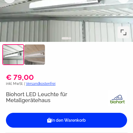
€ 79,00
inkl. MwSt. |
Versandkostenfrei
Biohort LED Leuchte für
Metallgerätehaus
In den Warenkorb