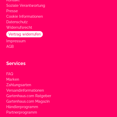
Kontakt
Soziale Verantwortung
Presse
Cookie Informationen
Datenschutz
Widerrufsrecht
Vertrag widerrufen
Impressum
AGB
Services
FAQ
Marken
Zahlungsarten
Versandinformationen
Gartenhaus.com Ratgeber
Gartenhaus.com Magazin
Händlerprogramm
Partnerprogramm