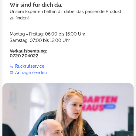
Wir sind für dich da.
Unsere Experten helfen dir dabei das passende Produkt
zu finden!
Montag - Freitag: 06:00 bis 16:00 Uhr
Samstag: 07:00 bis 12:00 Uhr
Verkaufsberatung:
0720 204022
Rückrufservice
Anfrage senden