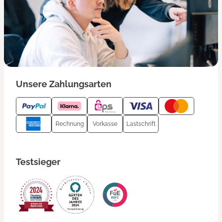
Unsere Zahlungsarten
Rechnung
Vorkasse
Lastschrift
Testsieger