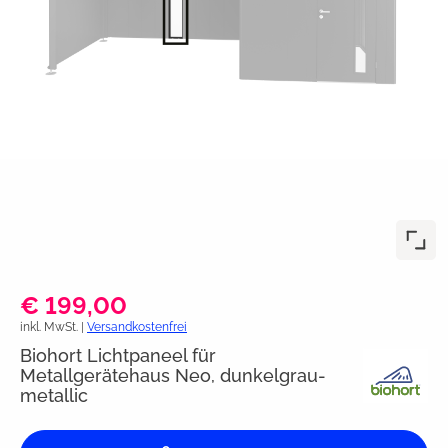
€ 199,00
inkl. MwSt. |
Versandkostenfrei
Biohort Lichtpaneel für
Metallgerätehaus Neo, dunkelgrau-
metallic