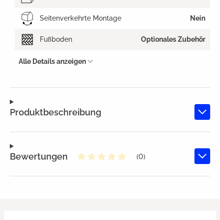
Seitenverkehrte Montage
Nein
Fußboden
Optionales Zubehör
Alle Details anzeigen
Produktbeschreibung
Bewertungen
(0)
Durchschnittliche Bewertung von