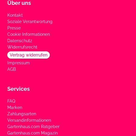
Über uns
Kontakt
Soziale Verantwortung
Presse
Cookie Informationen
Datenschutz
Widerrufsrecht
Vertrag widerrufen
Impressum
AGB
Services
FAQ
Marken
Zahlungsarten
Versandinformationen
Gartenhaus.com Ratgeber
Gartenhaus.com Magazin