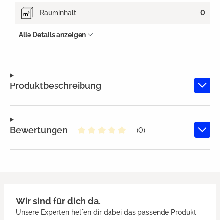
Rauminhalt
0
Alle Details anzeigen
Produktbeschreibung
Bewertungen
(0)
Durchschnittliche Bewertung von
Wir sind für dich da.
Unsere Experten helfen dir dabei das passende Produkt