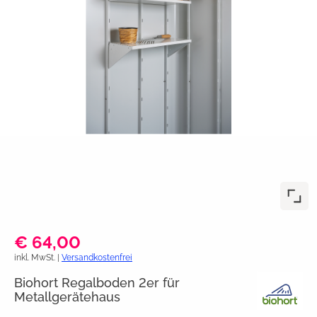
€ 64,00
inkl. MwSt. |
Versandkostenfrei
Biohort Regalboden 2er für
Metallgerätehaus