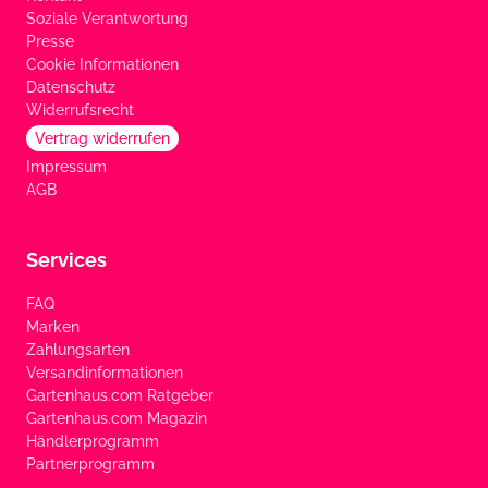
Soziale Verantwortung
Presse
Cookie Informationen
Datenschutz
Widerrufsrecht
Vertrag widerrufen
Impressum
AGB
Services
FAQ
Marken
Zahlungsarten
Versandinformationen
Gartenhaus.com Ratgeber
Gartenhaus.com Magazin
Händlerprogramm
Partnerprogramm