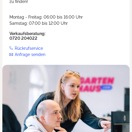
zu finden!
Montag - Freitag: 06:00 bis 16:00 Uhr
Samstag: 07:00 bis 12:00 Uhr
Verkaufsberatung:
0720 204022
Rückrufservice
Anfrage senden