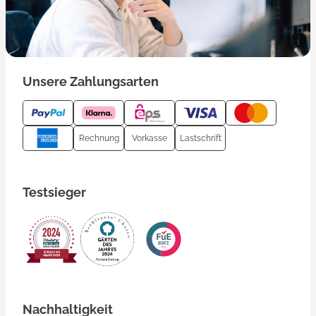
Unsere Zahlungsarten
Rechnung
Vorkasse
Lastschrift
Testsieger
Nachhaltigkeit