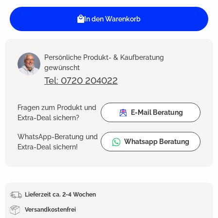
In den Warenkorb
Persönliche Produkt- & Kaufberatung
gewünscht
Tel: 0720 204022
Fragen zum Produkt und
E-Mail Beratung
Extra-Deal sichern?
WhatsApp-Beratung und
Whatsapp Beratung
Extra-Deal sichern!
Lieferzeit ca. 2-4 Wochen
Versandkostenfrei