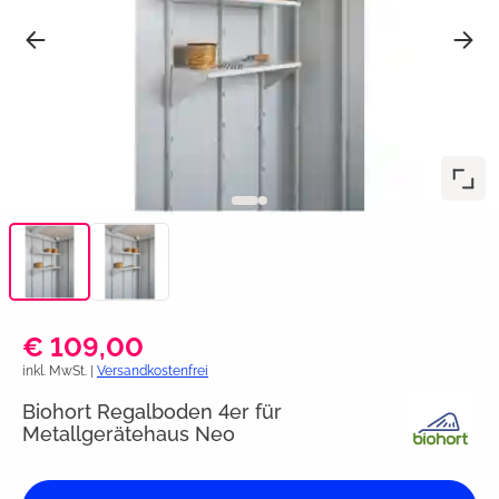
€ 109,00
inkl. MwSt. |
Versandkostenfrei
Biohort Regalboden 4er für
Metallgerätehaus Neo