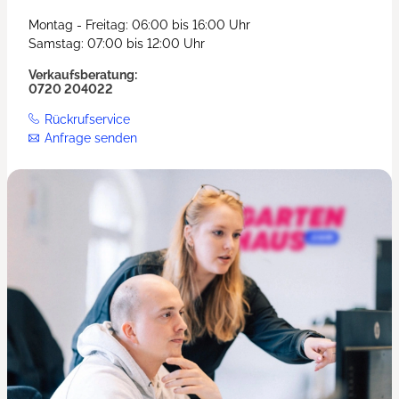
Montag - Freitag: 06:00 bis 16:00 Uhr
Samstag: 07:00 bis 12:00 Uhr
Verkaufsberatung:
0720 204022
Rückrufservice
Anfrage senden