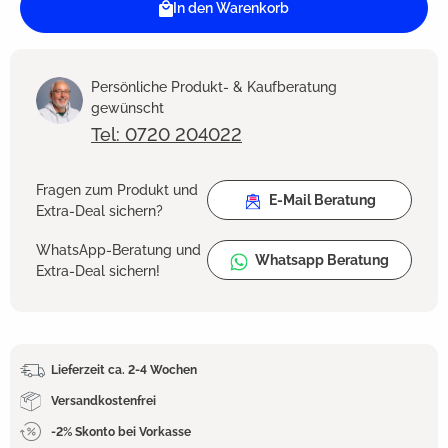
In den Warenkorb
Persönliche Produkt- & Kaufberatung
gewünscht
Tel: 0720 204022
Fragen zum Produkt und
E-Mail Beratung
Extra-Deal sichern?
WhatsApp-Beratung und
Whatsapp Beratung
Extra-Deal sichern!
Lieferzeit ca. 2-4 Wochen
Versandkostenfrei
-2% Skonto bei Vorkasse