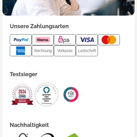
Unsere Zahlungsarten
Rechnung
Vorkasse
Lastschrift
Testsieger
Nachhaltigkeit