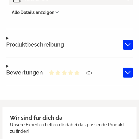
Alle Details anzeigen
Produktbeschreibung
Bewertungen
(0)
Durchschnittliche Bewertung von
Wir sind für dich da.
Unsere Experten helfen dir dabei das passende Produkt
zu finden!