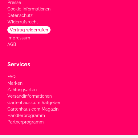
Presse
Cookie Informationen
Datenschutz
Widerrufsrecht
Vertrag widerrufen
Impressum
AGB
Services
FAQ
Marken
Zahlungsarten
Versandinformationen
Gartenhaus.com Ratgeber
Gartenhaus.com Magazin
Händlerprogramm
Partnerprogramm