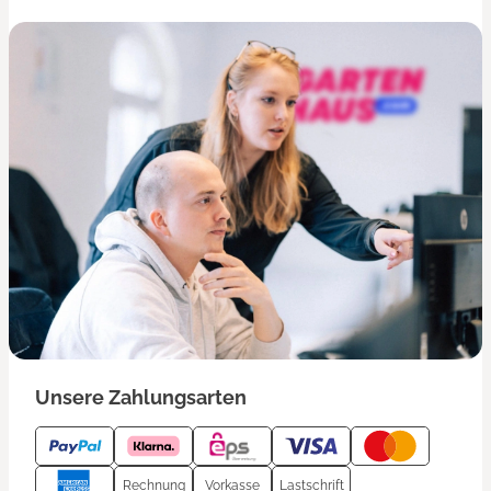
Unsere Zahlungsarten
Rechnung
Vorkasse
Lastschrift