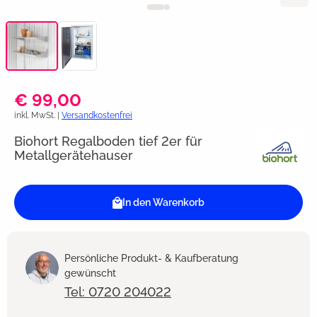
€ 99,00
inkl. MwSt. |
Versandkostenfrei
Biohort Regalboden tief 2er für
Metallgerätehauser
In den Warenkorb
Persönliche Produkt- & Kaufberatung
gewünscht
Tel: 0720 204022