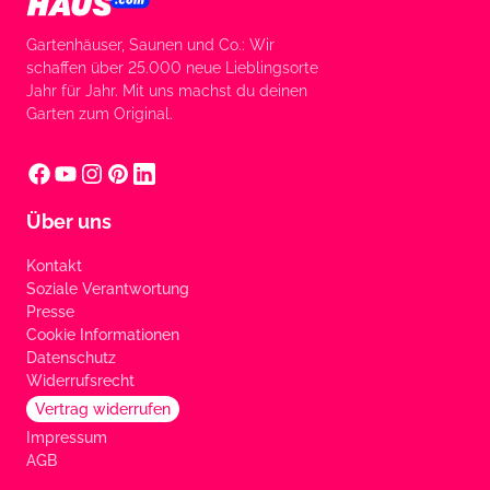
Gartenhäuser, Saunen und Co.: Wir
schaffen über 25.000 neue Lieblingsorte
Jahr für Jahr. Mit uns machst du deinen
Garten zum Original.
Über uns
Kontakt
Soziale Verantwortung
Presse
Cookie Informationen
Datenschutz
Widerrufsrecht
Vertrag widerrufen
Impressum
AGB