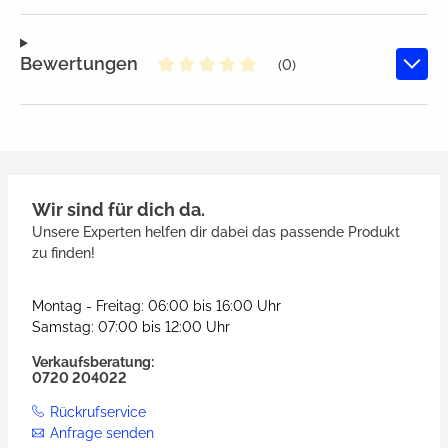
Bewertungen
(0)
Durchschnittliche Bewertung von
Wir sind für dich da.
Unsere Experten helfen dir dabei das passende Produkt
zu finden!
Montag - Freitag: 06:00 bis 16:00 Uhr
Samstag: 07:00 bis 12:00 Uhr
Verkaufsberatung:
0720 204022
Rückrufservice
Anfrage senden