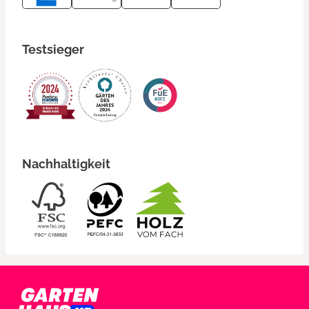
Testsieger
Nachhaltigkeit