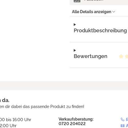
Alle Details anzeigen
Produktbeschreibung
Bewertungen
Dur
h da.
en dir dabei das passende Produkt zu finden!
Verkaufsberatung:
:00 bis 16:00 Uhr
R
0720 204022
12:00 Uhr