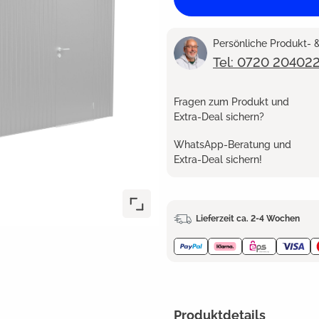
Persönliche Produkt-
Tel: 0720 20402
Fragen zum Produkt und
Extra-Deal sichern?
WhatsApp-Beratung und
Extra-Deal sichern!
Lieferzeit ca. 2-4 Wochen
Produktdetails