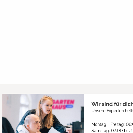
Wir sind für dic
Unsere Experten helf
Montag - Freitag: 06
Samstag: 07:00 bis 