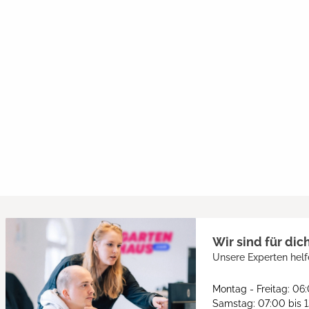
Wir sind für dic
Unsere Experten helf
Montag - Freitag: 06
Samstag: 07:00 bis 