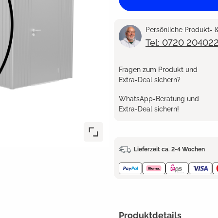
Persönliche Produkt-
Tel: 0720 20402
Fragen zum Produkt und
Extra-Deal sichern?
WhatsApp-Beratung und
Extra-Deal sichern!
Lieferzeit ca. 2-4 Wochen
Produktdetails