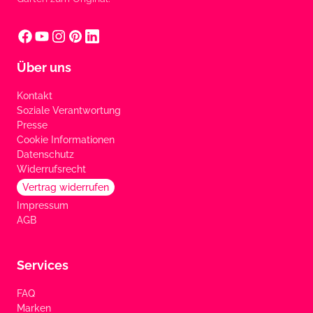
Über uns
Kontakt
Soziale Verantwortung
Presse
Cookie Informationen
Datenschutz
Widerrufsrecht
Vertrag widerrufen
Impressum
AGB
Services
FAQ
Marken