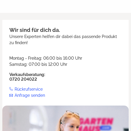
Wir sind für dich da.
Unsere Experten helfen dir dabei das passende Produkt
zu finden!
Montag - Freitag: 06:00 bis 16:00 Uhr
Samstag: 07:00 bis 12:00 Uhr
Verkaufsberatung:
0720 204022
Rückrufservice
Anfrage senden