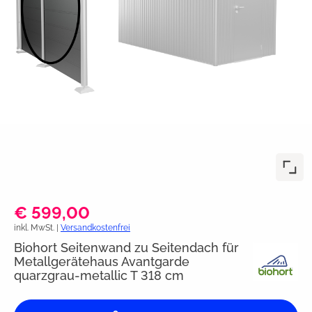
€ 599,00
inkl. MwSt. |
Versandkostenfrei
Biohort Seitenwand zu Seitendach für
Metallgerätehaus Avantgarde
quarzgrau-metallic T 318 cm