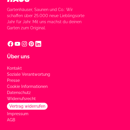
Gartenhäuser, Saunen und Co.: Wir
schaffen über 25.000 neue Lieblingsorte
Jahr für Jahr. Mit uns machst du deinen
Garten zum Original.
Über uns
Kontakt
Soziale Verantwortung
Presse
Cookie Informationen
Datenschutz
Widerrufsrecht
Vertrag widerrufen
Impressum
AGB