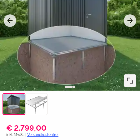
€ 2.799,00
inkl. MwSt. |
Versandkostenfrei