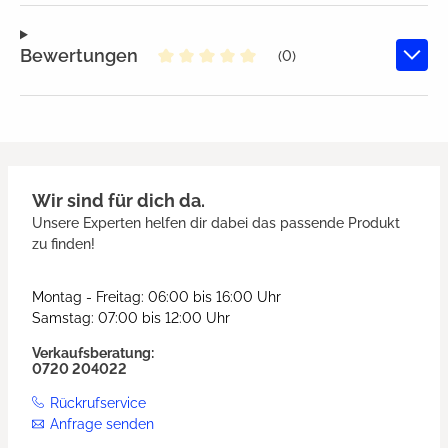
Bewertungen
(0)
Durchschnittliche Bewertung von
Wir sind für dich da.
Unsere Experten helfen dir dabei das passende Produkt
zu finden!
Montag - Freitag: 06:00 bis 16:00 Uhr
Samstag: 07:00 bis 12:00 Uhr
Verkaufsberatung:
0720 204022
Rückrufservice
Anfrage senden