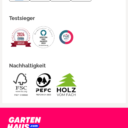
Testsieger
Nachhaltigkeit