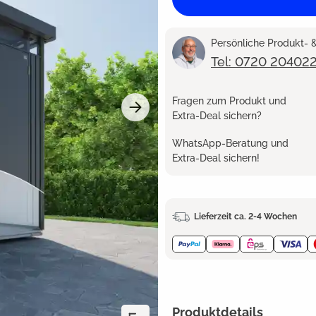
Persönliche Produkt-
Tel: 0720 20402
Fragen zum Produkt und
Extra-Deal sichern?
WhatsApp-Beratung und
Extra-Deal sichern!
Lieferzeit ca. 2-4 Wochen
Produktdetails