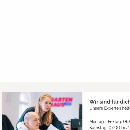
Wir sind für dic
Unsere Experten helf
Montag - Freitag: 06
Samstag: 07:00 bis 