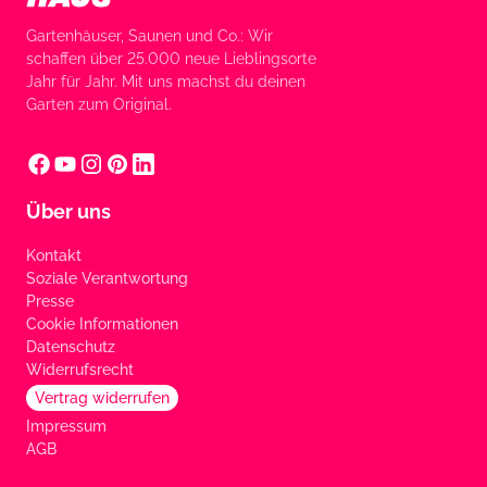
Gartenhäuser, Saunen und Co.: Wir
schaffen über 25.000 neue Lieblingsorte
Jahr für Jahr. Mit uns machst du deinen
Garten zum Original.
Über uns
Kontakt
Soziale Verantwortung
Presse
Cookie Informationen
Datenschutz
Widerrufsrecht
Vertrag widerrufen
Impressum
AGB