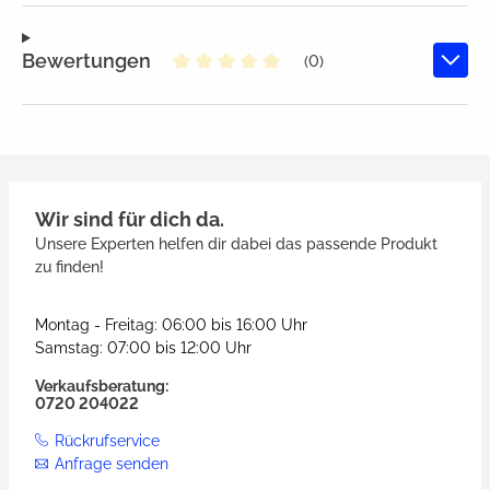
Bewertungen
(0)
Durchschnittliche Bewertung von
Wir sind für dich da.
Unsere Experten helfen dir dabei das passende Produkt
zu finden!
Montag - Freitag: 06:00 bis 16:00 Uhr
Samstag: 07:00 bis 12:00 Uhr
Verkaufsberatung:
0720 204022
Rückrufservice
Anfrage senden