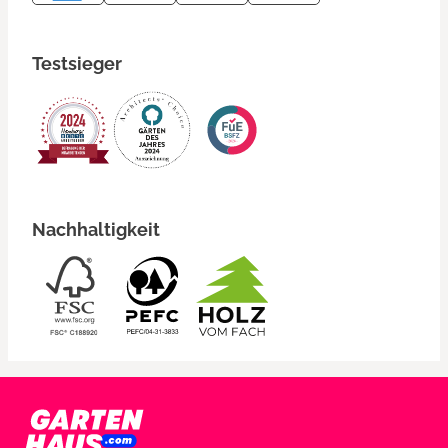
Testsieger
Nachhaltigkeit