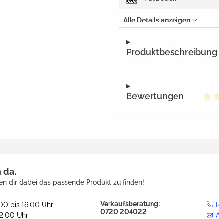
Alle Details anzeigen
Produktbeschreibung
Bewertungen
Dur
h da.
en dir dabei das passende Produkt zu finden!
Verkaufsberatung:
:00 bis 16:00 Uhr
R
0720 204022
12:00 Uhr