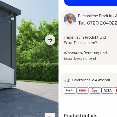
Persönliche Produkt-
Tel: 0720 20402
Fragen zum Produkt und
Extra-Deal sichern?
WhatsApp-Beratung und
Extra-Deal sichern!
Lieferzeit ca. 2-4 Wochen
Produktdetails