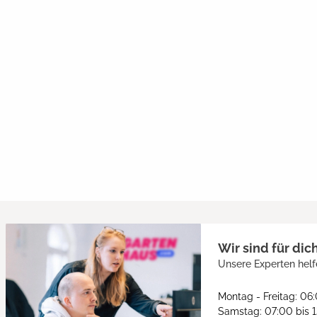
Wir sind für dic
Unsere Experten helf
Montag - Freitag: 06
Samstag: 07:00 bis 