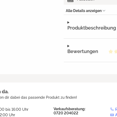
Alle Details anzeigen
Produktbeschreibung
Bewertungen
Dur
h da.
en dir dabei das passende Produkt zu finden!
Verkaufsberatung:
:00 bis 16:00 Uhr
R
0720 204022
12:00 Uhr