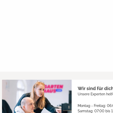
Wir sind für dic
Unsere Experten helf
Montag - Freitag: 06
Samstag: 07:00 bis 