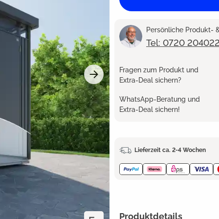
Persönliche Produkt-
Tel: 0720 20402
Fragen zum Produkt und
Extra-Deal sichern?
WhatsApp-Beratung und
Extra-Deal sichern!
Lieferzeit ca. 2-4 Wochen
Produktdetails