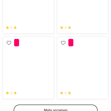
Mehr anzeigen