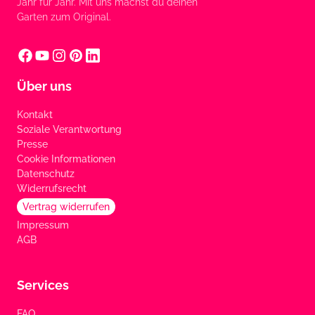
Jahr für Jahr. Mit uns machst du deinen
Garten zum Original.
Über uns
Kontakt
Soziale Verantwortung
Presse
Cookie Informationen
Datenschutz
Widerrufsrecht
Vertrag widerrufen
Impressum
AGB
Services
FAQ