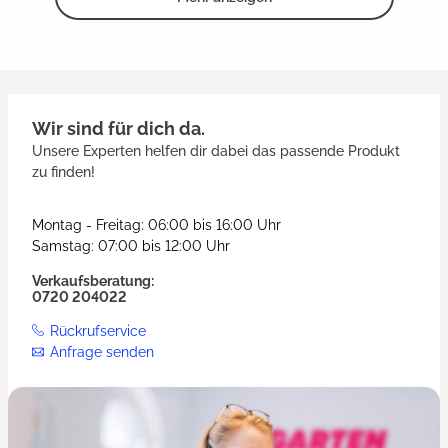
Wir sind für dich da.
Unsere Experten helfen dir dabei das passende Produkt
zu finden!
Montag - Freitag: 06:00 bis 16:00 Uhr
Samstag: 07:00 bis 12:00 Uhr
Verkaufsberatung:
0720 204022
Rückrufservice
Anfrage senden