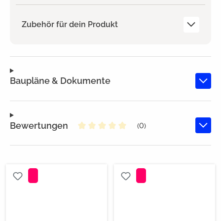
Zubehör für dein Produkt
Baupläne & Dokumente
Bewertungen
(0)
Durchschnittliche Bewertung von