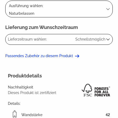
Ausführung wählen:
Naturbelassen
Lieferung zum Wunschzeitraum
Lieferzeitraum wählen:
Schnellstmöglich
Passendes Zubehör zu diesem Produkt
Produktdetails
Nachhaltigkeit
Dieses Produkt ist zertifiziert
Details:
Wandstärke
42