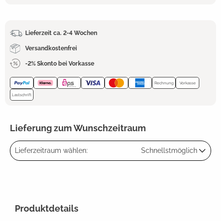
Lieferzeit ca. 2-4 Wochen
Versandkostenfrei
-2% Skonto bei Vorkasse
Rechnung
Vorkasse
Lastschrift
Lieferung zum Wunschzeitraum
Lieferzeitraum wählen:
Schnellstmöglich
Produktdetails