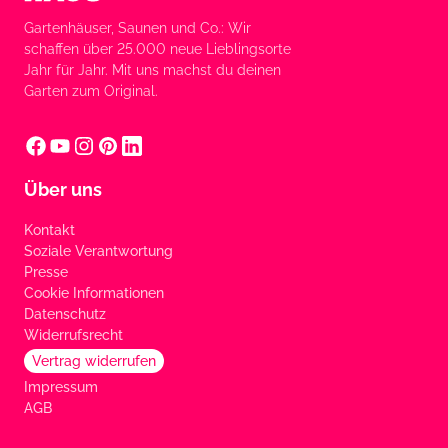
Gartenhäuser, Saunen und Co.: Wir
schaffen über 25.000 neue Lieblingsorte
Jahr für Jahr. Mit uns machst du deinen
Garten zum Original.
Über uns
Kontakt
Soziale Verantwortung
Presse
Cookie Informationen
Datenschutz
Widerrufsrecht
Vertrag widerrufen
Impressum
AGB