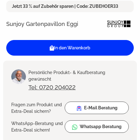
Jetzt 33 % auf Zubehör sparen | Code: ZUBEHOER33
Sunjoy Gartenpavillon Eggi
In den Warenkorb
Persönliche Produkt- & Kaufberatung
gewünscht
Tel: 0720 204022
Fragen zum Produkt und
E-Mail Beratung
Extra-Deal sichern?
WhatsApp-Beratung und
Whatsapp Beratung
Extra-Deal sichern!