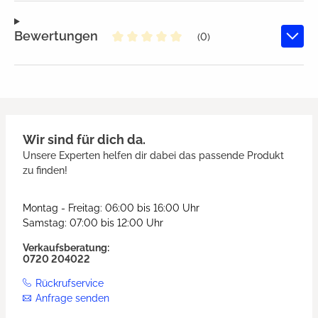
Bewertungen
(0)
Durchschnittliche Bewertung von
Wir sind für dich da.
Unsere Experten helfen dir dabei das passende Produkt
zu finden!
Montag - Freitag: 06:00 bis 16:00 Uhr
Samstag: 07:00 bis 12:00 Uhr
Verkaufsberatung:
0720 204022
Rückrufservice
Anfrage senden