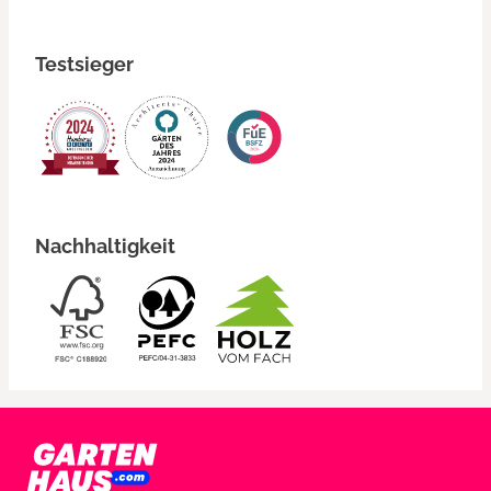
Testsieger
Nachhaltigkeit