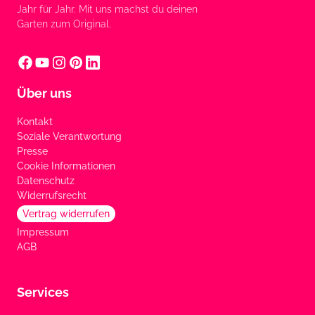
Jahr für Jahr. Mit uns machst du deinen
Garten zum Original.
Über uns
Kontakt
Soziale Verantwortung
Presse
Cookie Informationen
Datenschutz
Widerrufsrecht
Vertrag widerrufen
Impressum
AGB
Services