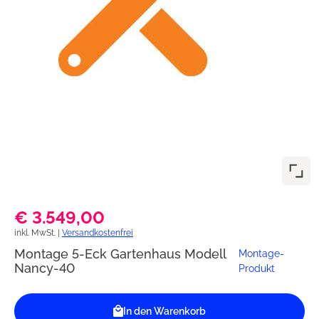
€ 3.549,00
inkl. MwSt. |
Versandkostenfrei
Montage 5-Eck Gartenhaus Modell
Montage-
Nancy-40
Produkt
In den Warenkorb