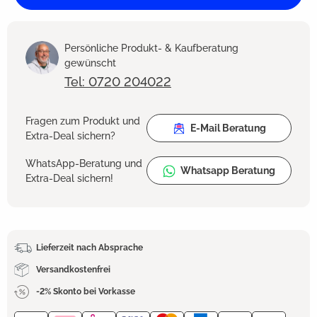
Persönliche Produkt- & Kaufberatung
gewünscht
Tel: 0720 204022
Fragen zum Produkt und
E-Mail Beratung
Extra-Deal sichern?
WhatsApp-Beratung und
Whatsapp Beratung
Extra-Deal sichern!
Lieferzeit nach Absprache
Versandkostenfrei
-2% Skonto bei Vorkasse