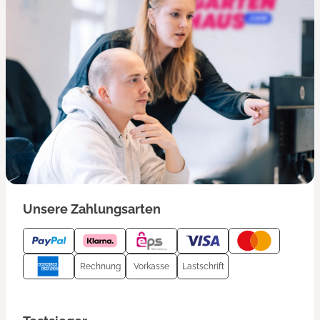
Unsere Zahlungsarten
Rechnung
Vorkasse
Lastschrift