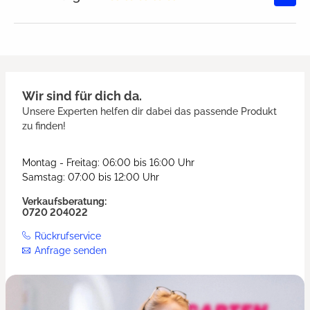
Durchschnittliche Bewertung von
Wir sind für dich da.
Unsere Experten helfen dir dabei das passende Produkt
zu finden!
Montag - Freitag: 06:00 bis 16:00 Uhr
Samstag: 07:00 bis 12:00 Uhr
Verkaufsberatung:
0720 204022
Rückrufservice
Anfrage senden