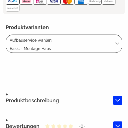
Rechnung
Vorkasse
Lastschrift
Produktvarianten
Aufbauservice wählen:
Basic - Montage Haus
Produktbeschreibung
Bewertungen
(0)