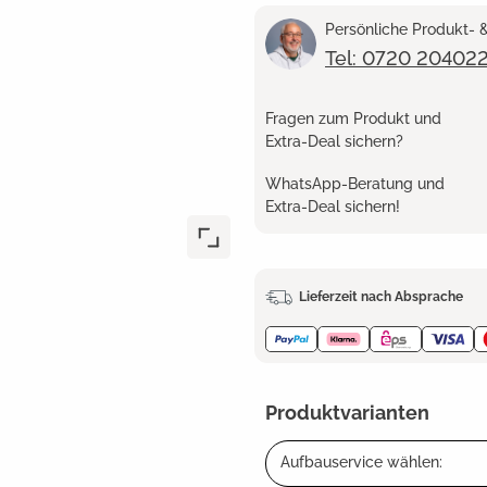
Persönliche Produkt-
Tel: 0720 20402
Fragen zum Produkt und
Extra-Deal sichern?
WhatsApp-Beratung und
Extra-Deal sichern!
Lieferzeit nach Absprache
Produktvarianten
Aufbauservice wählen: