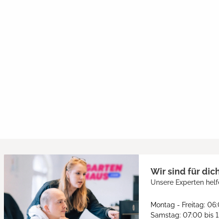
Wir sind für dic
Unsere Experten helf
Montag - Freitag: 06
Samstag: 07:00 bis 