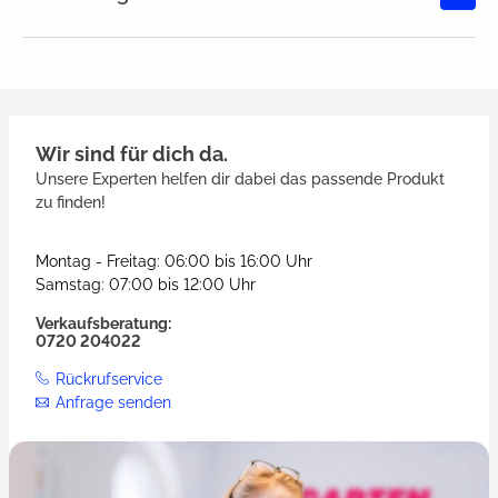
Durchschnittliche Bewertung von
Wir sind für dich da.
Unsere Experten helfen dir dabei das passende Produkt
zu finden!
Montag - Freitag: 06:00 bis 16:00 Uhr
Samstag: 07:00 bis 12:00 Uhr
Verkaufsberatung:
0720 204022
Rückrufservice
Anfrage senden