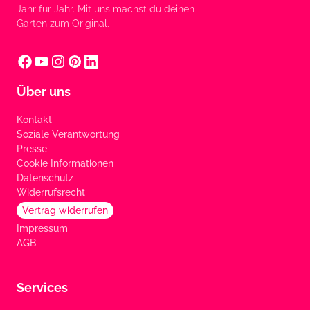
Jahr für Jahr. Mit uns machst du deinen
Garten zum Original.
Über uns
Kontakt
Soziale Verantwortung
Presse
Cookie Informationen
Datenschutz
Widerrufsrecht
Vertrag widerrufen
Impressum
AGB
Services