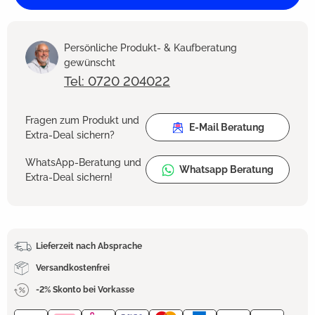
Persönliche Produkt- & Kaufberatung
gewünscht
Tel: 0720 204022
Fragen zum Produkt und
E-Mail Beratung
Extra-Deal sichern?
WhatsApp-Beratung und
Whatsapp Beratung
Extra-Deal sichern!
Lieferzeit nach Absprache
Versandkostenfrei
-2% Skonto bei Vorkasse