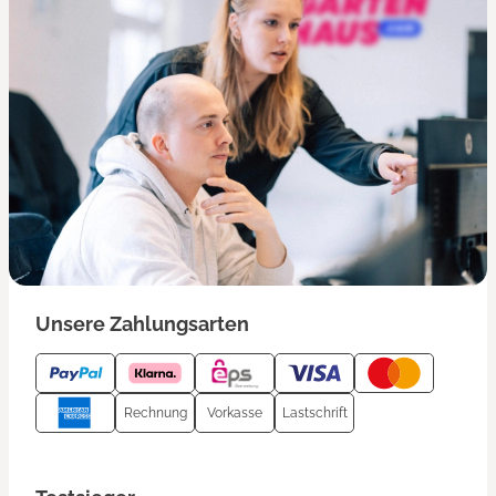
Unsere Zahlungsarten
Rechnung
Vorkasse
Lastschrift