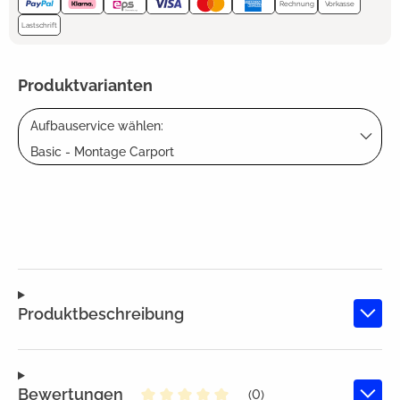
Rechnung
Vorkasse
Lastschrift
Produktvarianten
Aufbauservice wählen:
Basic - Montage Carport
Produktbeschreibung
Bewertungen
(0)