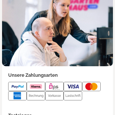
Unsere Zahlungsarten
Rechnung
Vorkasse
Lastschrift