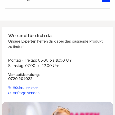
Durchschnittliche Bewertung von
Wir sind für dich da.
Unsere Experten helfen dir dabei das passende Produkt
zu finden!
Montag - Freitag: 06:00 bis 16:00 Uhr
Samstag: 07:00 bis 12:00 Uhr
Verkaufsberatung:
0720 204022
Rückrufservice
Anfrage senden