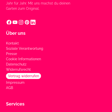
Jahr für Jahr. Mit uns machst du deinen
Garten zum Original.
Über uns
Kontakt
Soziale Verantwortung
Presse
Cookie Informationen
Datenschutz
Widerrufsrecht
Vertrag widerrufen
Impressum
AGB
Services