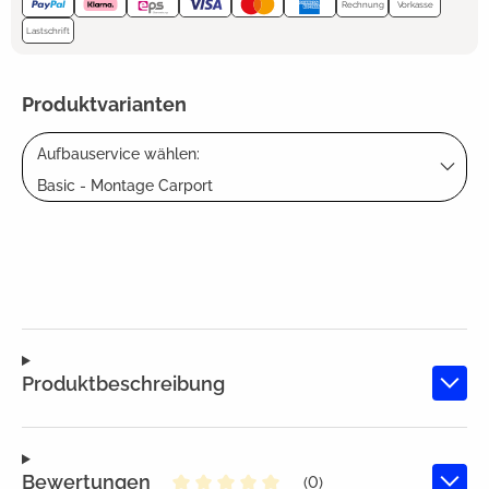
Rechnung
Vorkasse
Lastschrift
Produktvarianten
Aufbauservice wählen:
Basic - Montage Carport
Produktbeschreibung
Bewertungen
(0)