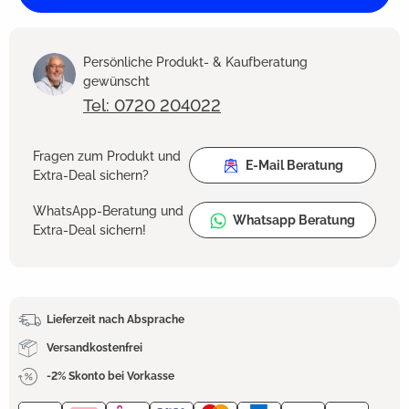
Persönliche Produkt- & Kaufberatung
gewünscht
Tel: 0720 204022
Fragen zum Produkt und
E-Mail Beratung
Extra-Deal sichern?
WhatsApp-Beratung und
Whatsapp Beratung
Extra-Deal sichern!
Lieferzeit nach Absprache
Versandkostenfrei
-2% Skonto bei Vorkasse