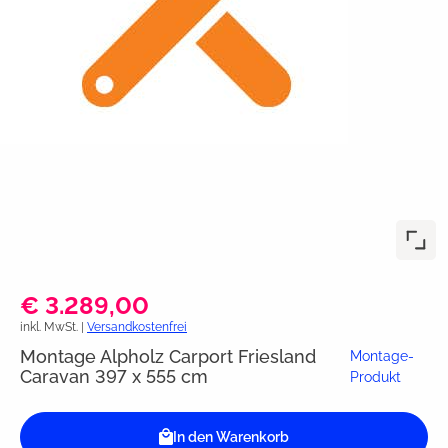
€ 3.289,00
inkl. MwSt. |
Versandkostenfrei
Montage Alpholz Carport Friesland
Montage-
Caravan 397 x 555 cm
Produkt
In den Warenkorb