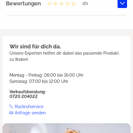
Bewertungen
(0)
Durchschnittliche Bewertung von
Wir sind für dich da.
Unsere Experten helfen dir dabei das passende Produkt
zu finden!
Montag - Freitag: 06:00 bis 16:00 Uhr
Samstag: 07:00 bis 12:00 Uhr
Verkaufsberatung:
0720 204022
Rückrufservice
Anfrage senden