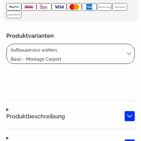
Rechnung
Vorkasse
Lastschrift
Produktvarianten
Aufbauservice wählen:
Basic - Montage Carport
Produktbeschreibung