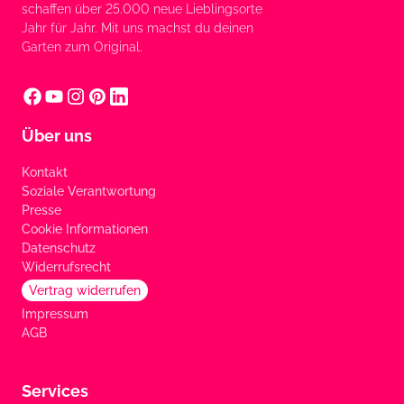
schaffen über 25.000 neue Lieblingsorte
Jahr für Jahr. Mit uns machst du deinen
Garten zum Original.
Über uns
Kontakt
Soziale Verantwortung
Presse
Cookie Informationen
Datenschutz
Widerrufsrecht
Vertrag widerrufen
Impressum
AGB
Services