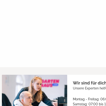
Wir sind für dic
Unsere Experten helf
Montag - Freitag: 06
Samstag: 07:00 bis 