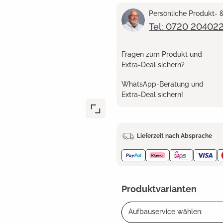
Persönliche Produkt-
Tel: 0720 20402
Fragen zum Produkt und
Extra-Deal sichern?
WhatsApp-Beratung und
Extra-Deal sichern!
Lieferzeit nach Absprache
Produktvarianten
Aufbauservice wählen: