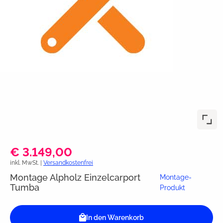
€ 3.149,00
inkl. MwSt. |
Versandkostenfrei
Montage Alpholz Einzelcarport
Montage-
Tumba
Produkt
In den Warenkorb