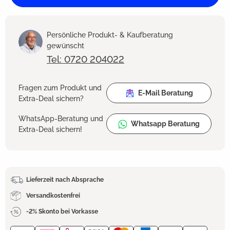
Persönliche Produkt- & Kaufberatung
gewünscht
Tel: 0720 204022
Fragen zum Produkt und
E-Mail Beratung
Extra-Deal sichern?
WhatsApp-Beratung und
Whatsapp Beratung
Extra-Deal sichern!
Lieferzeit nach Absprache
Versandkostenfrei
-2% Skonto bei Vorkasse