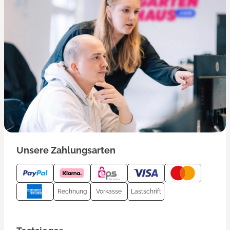
Unsere Zahlungsarten
Rechnung
Vorkasse
Lastschrift