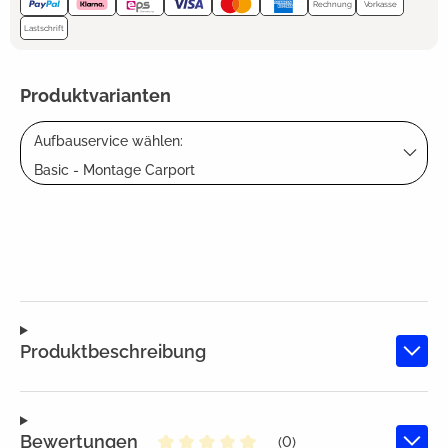
Rechnung
Vorkasse
Lastschrift
Produktvarianten
Aufbauservice wählen:
Basic - Montage Carport
Produktbeschreibung
Bewertungen
(0)