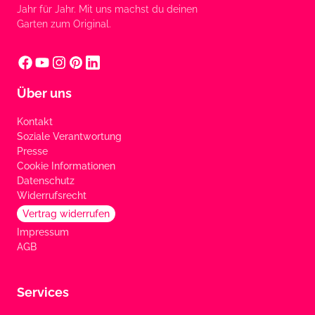
Jahr für Jahr. Mit uns machst du deinen
Garten zum Original.
Über uns
Kontakt
Soziale Verantwortung
Presse
Cookie Informationen
Datenschutz
Widerrufsrecht
Vertrag widerrufen
Impressum
AGB
Services