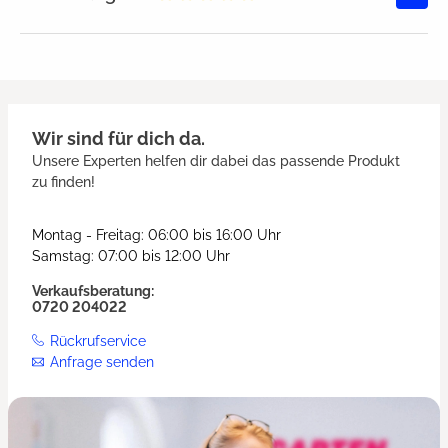
Durchschnittliche Bewertung von
Wir sind für dich da.
Unsere Experten helfen dir dabei das passende Produkt
zu finden!
Montag - Freitag: 06:00 bis 16:00 Uhr
Samstag: 07:00 bis 12:00 Uhr
Verkaufsberatung:
0720 204022
Rückrufservice
Anfrage senden