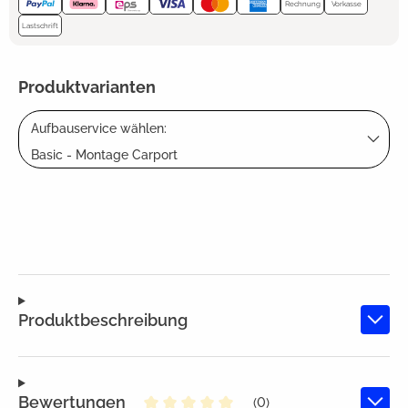
Rechnung
Vorkasse
Lastschrift
Produktvarianten
Aufbauservice wählen:
Basic - Montage Carport
Produktbeschreibung
Bewertungen
(0)