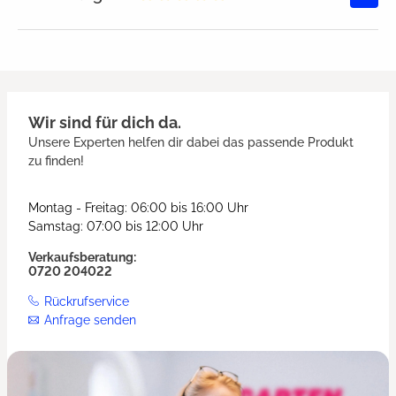
Durchschnittliche Bewertung von
Wir sind für dich da.
Unsere Experten helfen dir dabei das passende Produkt
zu finden!
Montag - Freitag: 06:00 bis 16:00 Uhr
Samstag: 07:00 bis 12:00 Uhr
Verkaufsberatung:
0720 204022
Rückrufservice
Anfrage senden