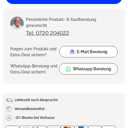
Persönliche Produkt- & Kaufberatung
gewünscht
Tel: 0720 204022
Fragen zum Produkt und
E-Mail Beratung
Extra-Deal sichern?
WhatsApp-Beratung und
Whatsapp Beratung
Extra-Deal sichern!
Lieferzeit nach Absprache
Versandkostenfrei
-2% Skonto bei Vorkasse