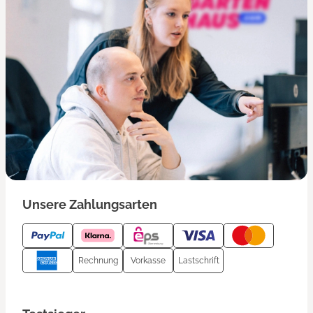
Unsere Zahlungsarten
Rechnung
Vorkasse
Lastschrift