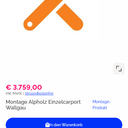
€ 3.759,00
inkl. MwSt. |
Versandkostenfrei
Montage Alpholz Einzelcarport
Montage-
Wallgau
Produkt
In den Warenkorb