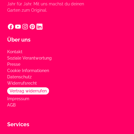
Jahr für Jahr. Mit uns machst du deinen
Garten zum Original.
Über uns
Kontakt
Soziale Verantwortung
Presse
Cookie Informationen
Datenschutz
Widerrufsrecht
Vertrag widerrufen
Impressum
AGB
Services