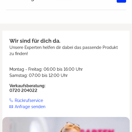
Durchschnittliche Bewertung von
Wir sind für dich da.
Unsere Experten helfen dir dabei das passende Produkt
zu finden!
Montag - Freitag: 06:00 bis 16:00 Uhr
Samstag: 07:00 bis 12:00 Uhr
Verkaufsberatung:
0720 204022
Rückrufservice
Anfrage senden