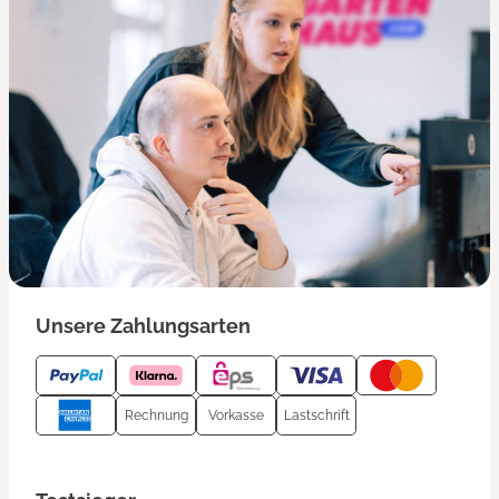
Unsere Zahlungsarten
Rechnung
Vorkasse
Lastschrift