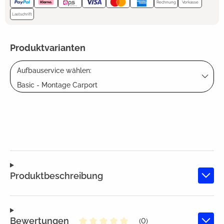
Rechnung
Vorkasse
Lastschrift
Produktvarianten
Aufbauservice wählen:
Basic - Montage Carport
Produktbeschreibung
Bewertungen
(0)