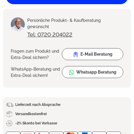
Persönliche Produkt- & Kaufberatung
gewünscht
Tel: 0720 204022
Fragen zum Produkt und
E-Mail Beratung
Extra-Deal sichern?
WhatsApp-Beratung und
Whatsapp Beratung
Extra-Deal sichern!
Lieferzeit nach Absprache
Versandkostenfrei
-2% Skonto bei Vorkasse