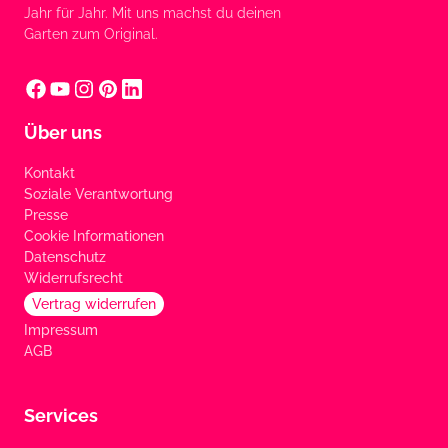
Jahr für Jahr. Mit uns machst du deinen
Garten zum Original.
Über uns
Kontakt
Soziale Verantwortung
Presse
Cookie Informationen
Datenschutz
Widerrufsrecht
Vertrag widerrufen
Impressum
AGB
Services