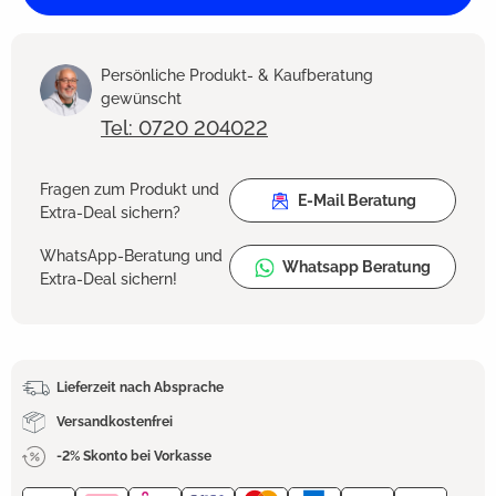
Persönliche Produkt- & Kaufberatung
gewünscht
Tel: 0720 204022
Fragen zum Produkt und
E-Mail Beratung
Extra-Deal sichern?
WhatsApp-Beratung und
Whatsapp Beratung
Extra-Deal sichern!
Lieferzeit nach Absprache
Versandkostenfrei
-2% Skonto bei Vorkasse