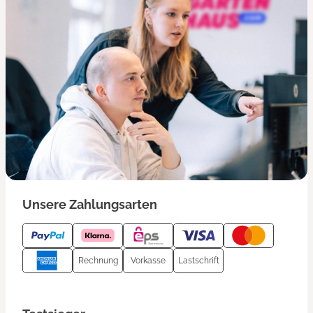
Unsere Zahlungsarten
Rechnung
Vorkasse
Lastschrift