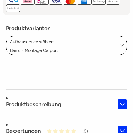
Rechnung
Vorkasse
Lastschrift
Produktvarianten
Aufbauservice wählen:
Basic - Montage Carport
Produktbeschreibung
Bewertungen
(0)