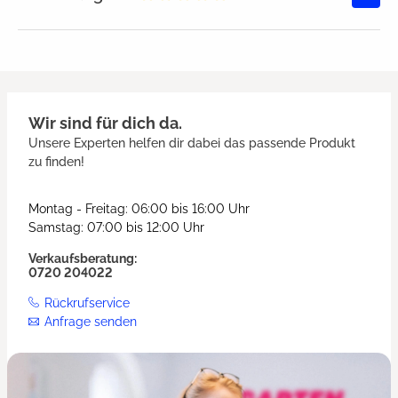
Durchschnittliche Bewertung von
Wir sind für dich da.
Unsere Experten helfen dir dabei das passende Produkt
zu finden!
Montag - Freitag: 06:00 bis 16:00 Uhr
Samstag: 07:00 bis 12:00 Uhr
Verkaufsberatung:
0720 204022
Rückrufservice
Anfrage senden