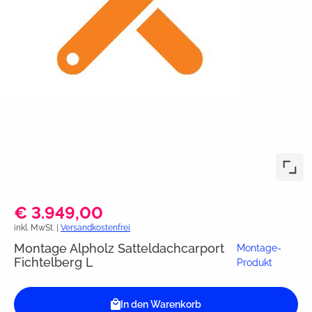
€ 3.949,00
inkl. MwSt. |
Versandkostenfrei
Montage Alpholz Satteldachcarport
Montage-
Fichtelberg L
Produkt
In den Warenkorb