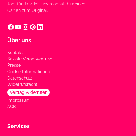
Jahr für Jahr. Mit uns machst du deinen
Garten zum Original.
Über uns
Kontakt
Soziale Verantwortung
Presse
Cookie Informationen
Datenschutz
Widerrufsrecht
Vertrag widerrufen
Impressum
AGB
Services