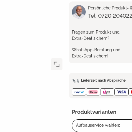
Persönliche Produkt-
Tel: 0720 20402
Fragen zum Produkt und
Extra-Deal sichern?
WhatsApp-Beratung und
Extra-Deal sichern!
Lieferzeit nach Absprache
Produktvarianten
Aufbauservice wählen: