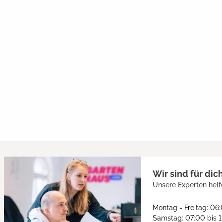
Wir sind für dic
Unsere Experten helf
Montag - Freitag: 06
Samstag: 07:00 bis 