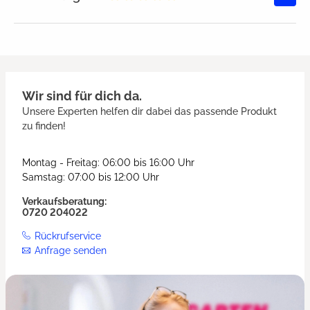
Durchschnittliche Bewertung von
Wir sind für dich da.
Unsere Experten helfen dir dabei das passende Produkt
zu finden!
Montag - Freitag: 06:00 bis 16:00 Uhr
Samstag: 07:00 bis 12:00 Uhr
Verkaufsberatung:
0720 204022
Rückrufservice
Anfrage senden