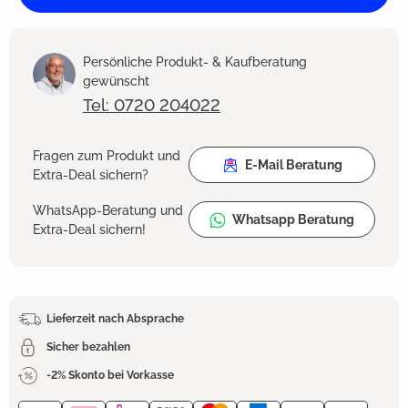
Persönliche Produkt- & Kaufberatung
gewünscht
Tel: 0720 204022
Fragen zum Produkt und
E-Mail Beratung
Extra-Deal sichern?
WhatsApp-Beratung und
Whatsapp Beratung
Extra-Deal sichern!
Lieferzeit nach Absprache
Sicher bezahlen
-2% Skonto bei Vorkasse