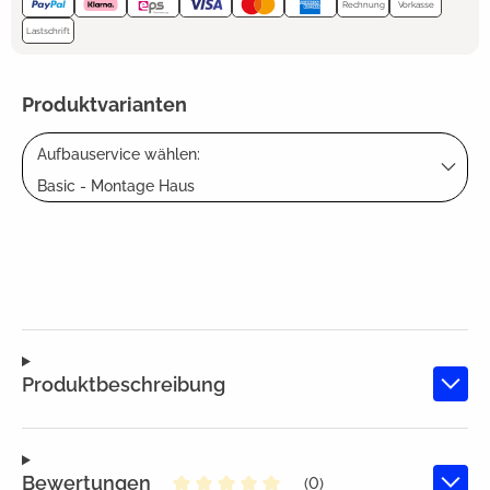
Rechnung
Vorkasse
Lastschrift
Produktvarianten
Aufbauservice wählen:
Basic - Montage Haus
Produktbeschreibung
Bewertungen
(0)