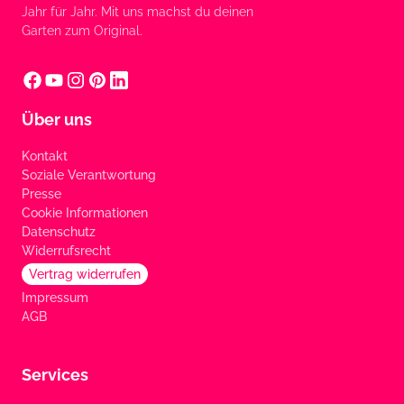
Jahr für Jahr. Mit uns machst du deinen
Garten zum Original.
Über uns
Kontakt
Soziale Verantwortung
Presse
Cookie Informationen
Datenschutz
Widerrufsrecht
Vertrag widerrufen
Impressum
AGB
Services