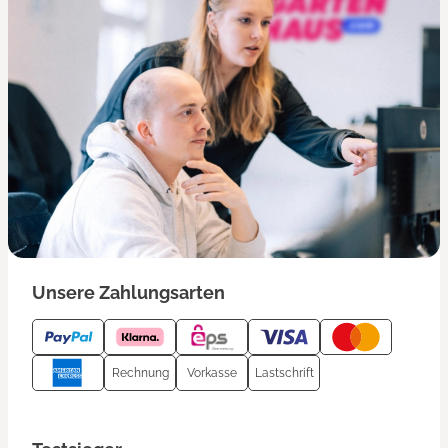
Unsere Zahlungsarten
Rechnung
Vorkasse
Lastschrift