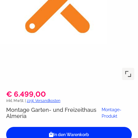
€ 6.499,00
inkl. MwSt. |
zzgl. Versandkosten
Montage Garten- und Freizeithaus
Montage-
Almeria
Produkt
In den Warenkorb