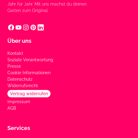
Jahr für Jahr. Mit uns machst du deinen
Garten zum Original.
Über uns
Kontakt
Soziale Verantwortung
Presse
Cookie Informationen
Datenschutz
Widerrufsrecht
Vertrag widerrufen
Impressum
AGB
Services