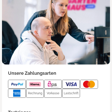
Unsere Zahlungsarten
Rechnung
Vorkasse
Lastschrift