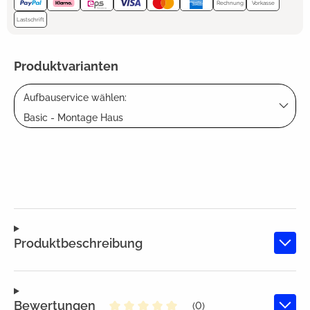
Rechnung
Vorkasse
Lastschrift
Produktvarianten
Aufbauservice wählen:
Basic - Montage Haus
Produktbeschreibung
Bewertungen
(0)