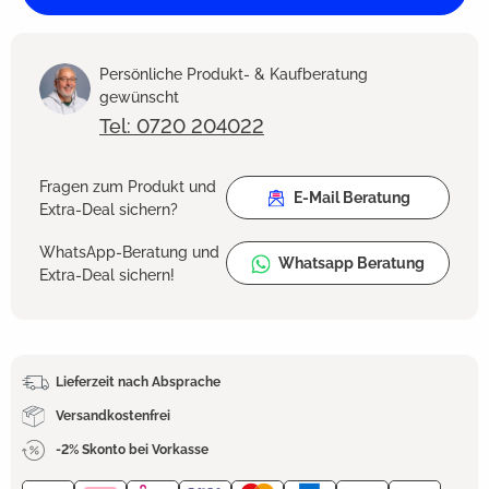
Persönliche Produkt- & Kaufberatung
gewünscht
Tel: 0720 204022
Fragen zum Produkt und
E-Mail Beratung
Extra-Deal sichern?
WhatsApp-Beratung und
Whatsapp Beratung
Extra-Deal sichern!
Lieferzeit nach Absprache
Versandkostenfrei
-2% Skonto bei Vorkasse