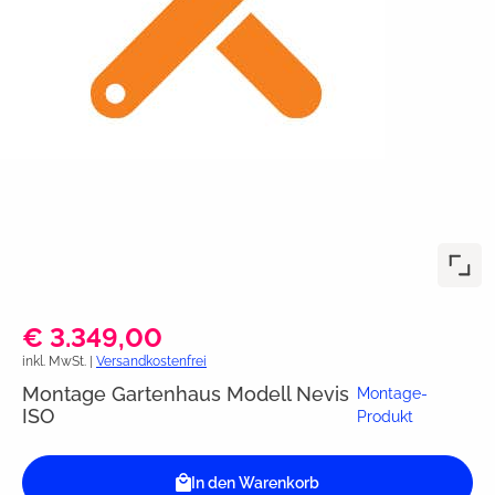
€ 3.349,00
inkl. MwSt. |
Versandkostenfrei
Montage Gartenhaus Modell Nevis
Montage-
ISO
Produkt
In den Warenkorb