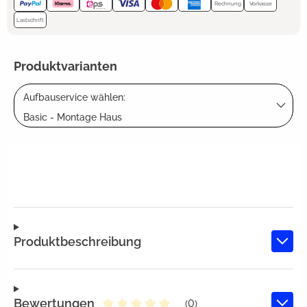
Rechnung
Vorkasse
Lastschrift
Produktvarianten
Aufbauservice wählen:
Basic - Montage Haus
Produktbeschreibung
Bewertungen
(0)