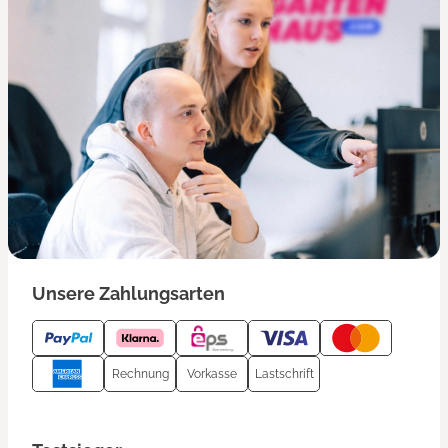
Unsere Zahlungsarten
Rechnung
Vorkasse
Lastschrift