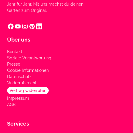
Jahr für Jahr. Mit uns machst du deinen
Garten zum Original.
Über uns
Kontakt
Soziale Verantwortung
Presse
Cookie Informationen
Datenschutz
Widerrufsrecht
Vertrag widerrufen
Impressum
AGB
Services