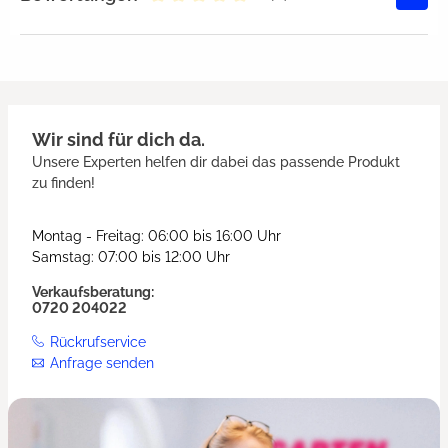
Durchschnittliche Bewertung von 
Wir sind für dich da.
Unsere Experten helfen dir dabei das passende Produkt
zu finden!
Montag - Freitag: 06:00 bis 16:00 Uhr
Samstag: 07:00 bis 12:00 Uhr
Verkaufsberatung:
0720 204022
Rückrufservice
Anfrage senden