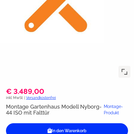
€ 3.489,00
inkl. MwSt. |
Versandkostenfrei
Montage Gartenhaus Modell Nyborg-
Montage-
44 ISO mit Falttür
Produkt
In den Warenkorb