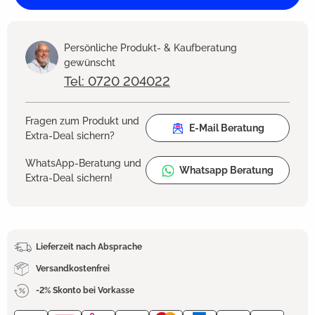
Persönliche Produkt- & Kaufberatung
gewünscht
Tel: 0720 204022
Fragen zum Produkt und
E-Mail Beratung
Extra-Deal sichern?
WhatsApp-Beratung und
Whatsapp Beratung
Extra-Deal sichern!
Lieferzeit nach Absprache
Versandkostenfrei
-2% Skonto bei Vorkasse