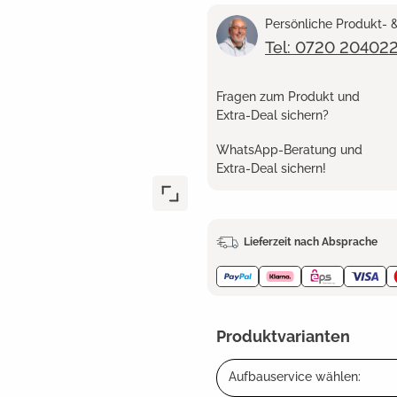
Persönliche Produkt-
Tel: 0720 20402
Fragen zum Produkt und
Extra-Deal sichern?
WhatsApp-Beratung und
Extra-Deal sichern!
Lieferzeit nach Absprache
Produktvarianten
Aufbauservice wählen: