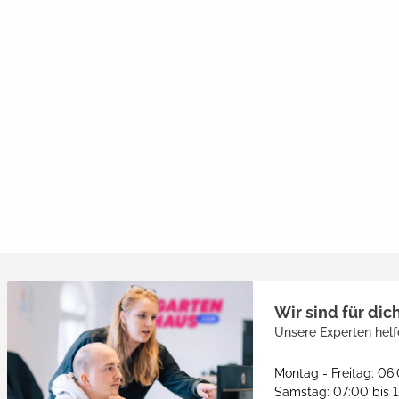
Wir sind für dic
Unsere Experten helf
Montag - Freitag: 06
Samstag: 07:00 bis 