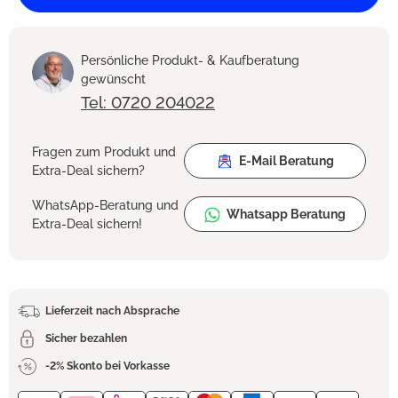
Persönliche Produkt- & Kaufberatung
gewünscht
Tel: 0720 204022
Fragen zum Produkt und
E-Mail Beratung
Extra-Deal sichern?
WhatsApp-Beratung und
Whatsapp Beratung
Extra-Deal sichern!
Lieferzeit nach Absprache
Sicher bezahlen
-2% Skonto bei Vorkasse