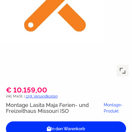
€ 10.159,00
inkl. MwSt. |
zzgl. Versandkosten
Montage Lasita Maja Ferien- und
Montage-
Freizeithaus Missouri ISO
Produkt
In den Warenkorb