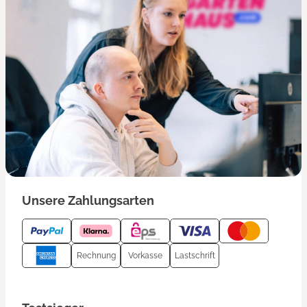
Unsere Zahlungsarten
Rechnung
Vorkasse
Lastschrift