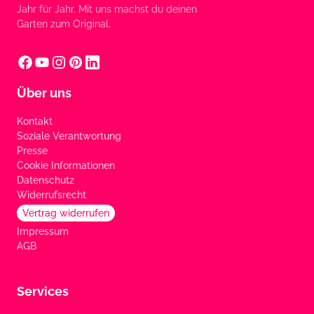
Jahr für Jahr. Mit uns machst du deinen
Garten zum Original.
Über uns
Kontakt
Soziale Verantwortung
Presse
Cookie Informationen
Datenschutz
Widerrufsrecht
Vertrag widerrufen
Impressum
AGB
Services