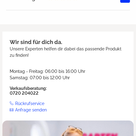
Durchschnittliche Bewertung von
Wir sind für dich da.
Unsere Experten helfen dir dabei das passende Produkt
zu finden!
Montag - Freitag: 06:00 bis 16:00 Uhr
Samstag: 07:00 bis 12:00 Uhr
Verkaufsberatung:
0720 204022
Rückrufservice
Anfrage senden