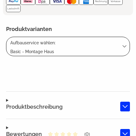
Rechnung
Vorkasse
Lastschrift
Produktvarianten
Aufbauservice wählen:
Basic - Montage Haus
Produktbeschreibung
Bewertungen
(0)