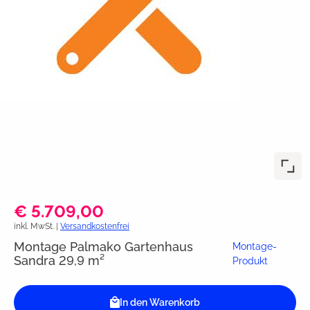
€ 5.709,00
inkl. MwSt. |
Versandkostenfrei
Montage Palmako Gartenhaus
Montage-
Sandra 29,9 m²
Produkt
In den Warenkorb