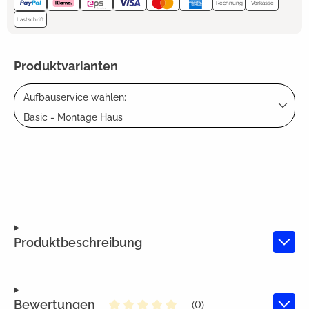
Rechnung
Vorkasse
Lastschrift
Produktvarianten
Aufbauservice wählen:
Basic - Montage Haus
Produktbeschreibung
Bewertungen
(0)