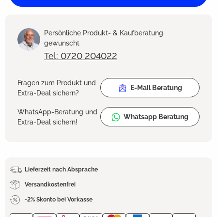
Persönliche Produkt- & Kaufberatung
gewünscht
Tel: 0720 204022
Fragen zum Produkt und
E-Mail Beratung
Extra-Deal sichern?
WhatsApp-Beratung und
Whatsapp Beratung
Extra-Deal sichern!
Lieferzeit nach Absprache
Versandkostenfrei
-2% Skonto bei Vorkasse