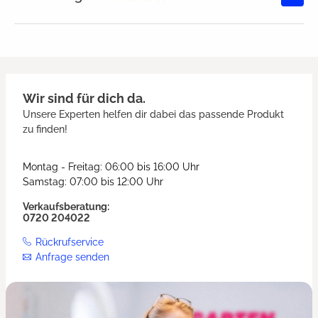
Durchschnittliche Bewertung von
Wir sind für dich da.
Unsere Experten helfen dir dabei das passende Produkt
zu finden!
Montag - Freitag: 06:00 bis 16:00 Uhr
Samstag: 07:00 bis 12:00 Uhr
Verkaufsberatung:
0720 204022
Rückrufservice
Anfrage senden