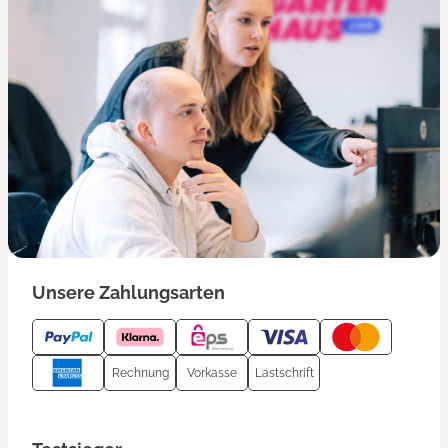
Unsere Zahlungsarten
Rechnung
Vorkasse
Lastschrift