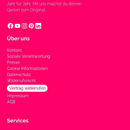
Jahr für Jahr. Mit uns machst du deinen
Garten zum Original.
Über uns
Kontakt
Soziale Verantwortung
Presse
Cookie Informationen
Datenschutz
Widerrufsrecht
Vertrag widerrufen
Impressum
AGB
Services