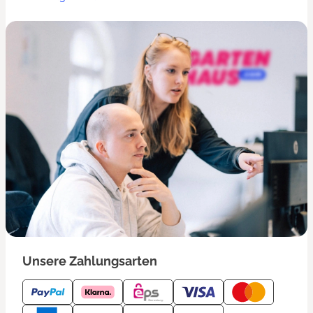
Unsere Zahlungsarten