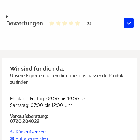
Bewertungen
(0)
Durchschnittliche Bewertung von
Wir sind für dich da.
Unsere Experten helfen dir dabei das passende Produkt
zu finden!
Montag - Freitag: 06:00 bis 16:00 Uhr
Samstag: 07:00 bis 12:00 Uhr
Verkaufsberatung:
0720 204022
Rückrufservice
Anfrage senden