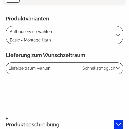
Produktvarianten
Aufbauservice wählen:
Basic - Montage Haus
Lieferung zum Wunschzeitraum
Lieferzeitraum wählen:
Schnellstmöglich
Produktbeschreibung