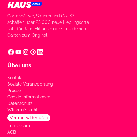
Gartenhäuser, Saunen und Co.: Wir
schaffen über 25.000 neue Lieblingsorte
Jahr für Jahr. Mit uns machst du deinen
Garten zum Original.
Über uns
Kontakt
Soziale Verantwortung
Presse
Cookie Informationen
Datenschutz
Widerrufsrecht
Vertrag widerrufen
Impressum
AGB