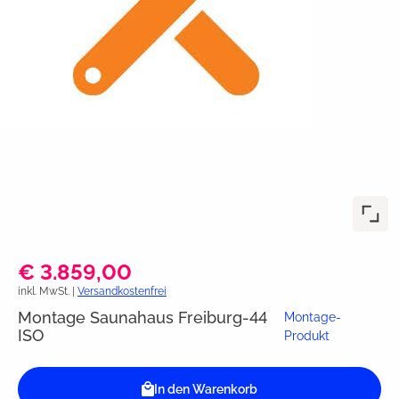
€ 3.859,00
inkl. MwSt. |
Versandkostenfrei
Montage Saunahaus Freiburg-44
Montage-
ISO
Produkt
In den Warenkorb