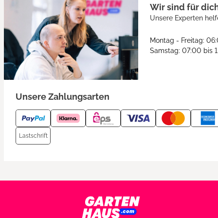
Wir sind für dic
Unsere Experten helf
Montag - Freitag: 06
Samstag: 07:00 bis 
Unsere Zahlungsarten
Lastschrift