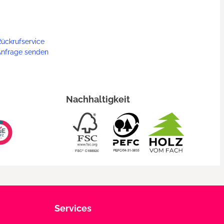
ückrufservice
Anfrage senden
Nachhaltigkeit
Services