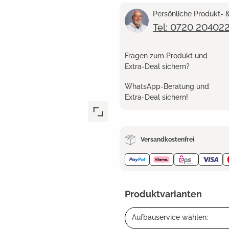
Persönliche Produkt-
Tel: 0720 20402
Fragen zum Produkt und
Extra-Deal sichern?
WhatsApp-Beratung und
Extra-Deal sichern!
Versandkostenfrei
Produktvarianten
Aufbauservice wählen: