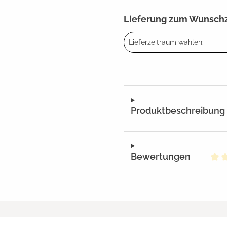
Lieferung zum Wunsch
Lieferzeitraum wählen:
Produktbeschreibung
Bewertungen
Dur