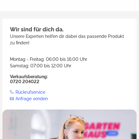
Wir sind für dich da.
Unsere Experten helfen dir dabei das passende Produkt
zu finden!
Montag - Freitag: 06:00 bis 16:00 Uhr
Samstag: 07:00 bis 12:00 Uhr
Verkaufsberatung:
0720 204022
Rückrufservice
Anfrage senden