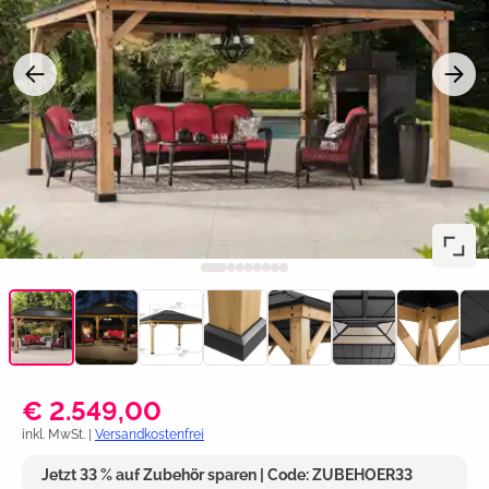
€ 2.549,00
inkl. MwSt. |
Versandkostenfrei
Jetzt 33 % auf Zubehör sparen | Code: ZUBEHOER33