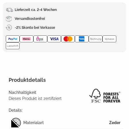
Lieferzeit ca. 2-4 Wochen
Versandkostenfrei
-2% Skonto bei Vorkasse
Rechnung
Vorkasse
Lastschrift
Produktdetails
Nachhaltigkeit
Dieses Produkt ist zertifiziert
Details:
Materialart
Zeder