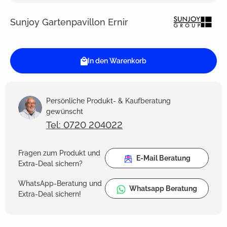
Sunjoy Gartenpavillon Ernir
In den Warenkorb
Persönliche Produkt- & Kaufberatung
gewünscht
Tel: 0720 204022
Fragen zum Produkt und
E-Mail Beratung
Extra-Deal sichern?
WhatsApp-Beratung und
Whatsapp Beratung
Extra-Deal sichern!