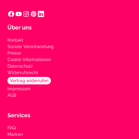
Über uns
Kontakt
Soziale Verantwortung
Presse
Cookie Informationen
Datenschutz
Widerrufsrecht
Vertrag widerrufen
Impressum
AGB
Services
FAQ
Marken