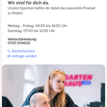
Wir sind für dich da.
Unsere Experten helfen dir dabei das passende Produkt
zu finden!
Montag - Freitag: 06:00 bis 16:00 Uhr
Samstag: 07:00 bis 12:00 Uhr
Verkaufsberatung:
0720 204022
Rückrufservice
Anfrage senden