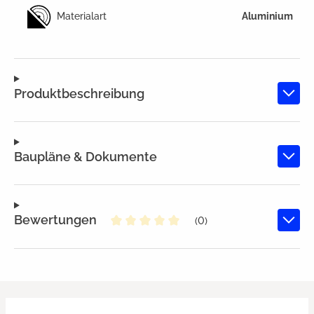
Materialart
Aluminium
Produktbeschreibung
Baupläne & Dokumente
Bewertungen
(0)
Durchschnittliche Bewertung von