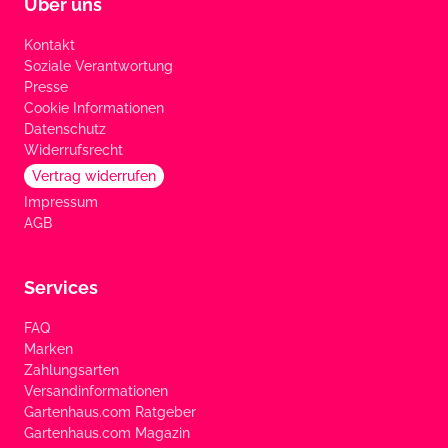
Über uns
Kontakt
Soziale Verantwortung
Presse
Cookie Informationen
Datenschutz
Widerrufsrecht
Vertrag widerrufen
Impressum
AGB
Services
FAQ
Marken
Zahlungsarten
Versandinformationen
Gartenhaus.com Ratgeber
Gartenhaus.com Magazin