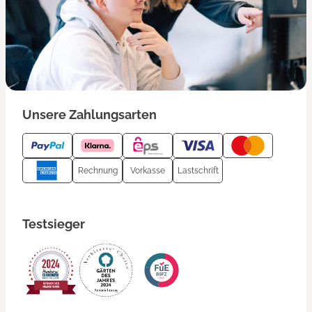
Unsere Zahlungsarten
Rechnung
Vorkasse
Lastschrift
Testsieger