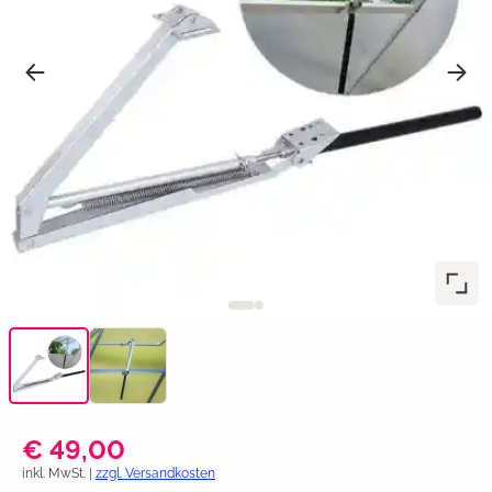
€ 49,00
inkl. MwSt. |
zzgl. Versandkosten