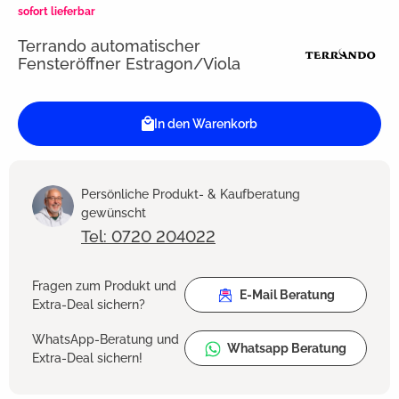
sofort lieferbar
Terrando automatischer
Fensteröffner Estragon/Viola
In den Warenkorb
Persönliche Produkt- & Kaufberatung
gewünscht
Tel: 0720 204022
Fragen zum Produkt und
E-Mail Beratung
Extra-Deal sichern?
WhatsApp-Beratung und
Whatsapp Beratung
Extra-Deal sichern!