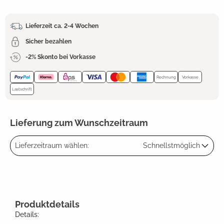
Lieferzeit ca. 2-4 Wochen
Sicher bezahlen
-2% Skonto bei Vorkasse
Rechnung
Vorkasse
Lastschrift
Lieferung zum Wunschzeitraum
Lieferzeitraum wählen:
Schnellstmöglich
Produktdetails
Details: