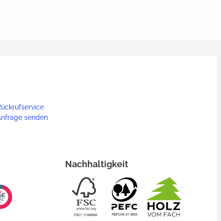
ückrufservice
Anfrage senden
Nachhaltigkeit