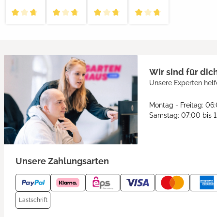
Wir sind für dic
Unsere Experten helf
Montag - Freitag: 06
Samstag: 07:00 bis 
Unsere Zahlungsarten
Lastschrift