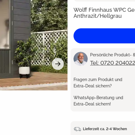
Wolff Finnhaus WPC Ge
Anthrazit/Hellgrau
Persönliche Produkt-
Tel: 0720 20402
Fragen zum Produkt und
Extra-Deal sichern?
WhatsApp-Beratung und
Extra-Deal sichern!
Lieferzeit ca. 2-4 Wochen