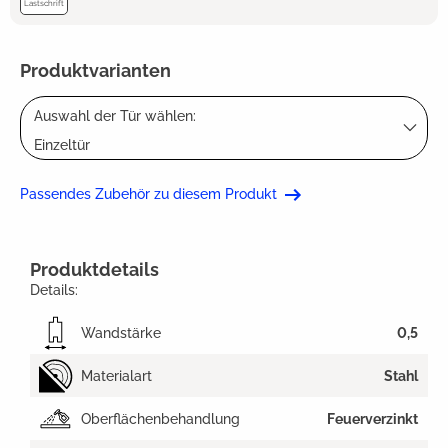
Lastschrift
Produktvarianten
Auswahl der Tür wählen:
Einzeltür
Passendes Zubehör zu diesem Produkt
Produktdetails
Details:
Wandstärke
0,5
Materialart
Stahl
Oberflächenbehandlung
Feuerverzinkt