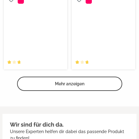
Mehr anzeigen
Wir sind für dich da.
Unsere Experten helfen dir dabei das passende Produkt
zu finden!