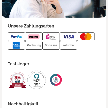
Unsere Zahlungsarten
Rechnung
Vorkasse
Lastschrift
Testsieger
Nachhaltigkeit