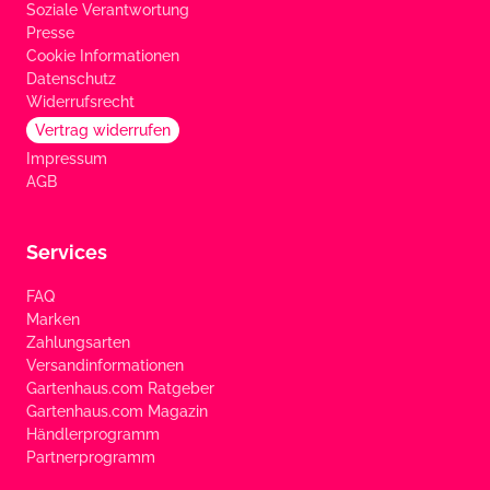
Soziale Verantwortung
Presse
Cookie Informationen
Datenschutz
Widerrufsrecht
Vertrag widerrufen
Impressum
AGB
Services
FAQ
Marken
Zahlungsarten
Versandinformationen
Gartenhaus.com Ratgeber
Gartenhaus.com Magazin
Händlerprogramm
Partnerprogramm