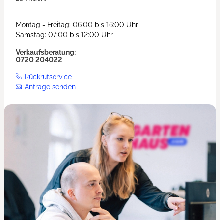
Montag - Freitag: 06:00 bis 16:00 Uhr
Samstag: 07:00 bis 12:00 Uhr
Verkaufsberatung:
0720 204022
Rückrufservice
Anfrage senden