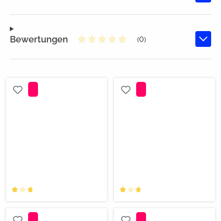
Bewertungen
(0)
Durchschnittliche Bewertung von