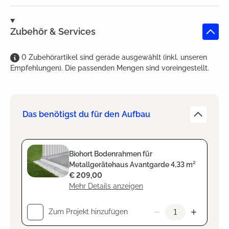
Zubehör & Services
0
Zubehörartikel
sind
gerade ausgewählt (inkl. unseren
Empfehlungen). Die passenden Mengen sind voreingestellt.
Das benötigst du für den Aufbau
Biohort Bodenrahmen für
Metallgerätehaus Avantgarde 4,33 m²
€ 209,00
Mehr Details anzeigen
Zum Projekt hinzufügen