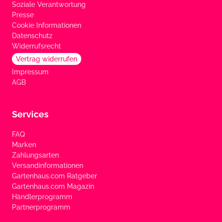
Soziale Verantwortung
Presse
Cookie Informationen
Datenschutz
Widerrufsrecht
Vertrag widerrufen
Impressum
AGB
Services
FAQ
Marken
Zahlungsarten
Versandinformationen
Gartenhaus.com Ratgeber
Gartenhaus.com Magazin
Händlerprogramm
Partnerprogramm