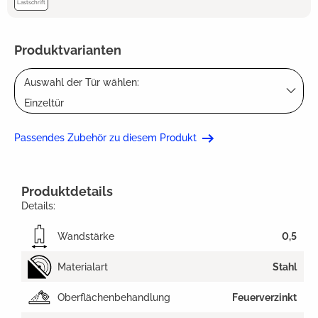
Lastschrift
Produktvarianten
Auswahl der Tür wählen:
Einzeltür
Passendes Zubehör zu diesem Produkt
Produktdetails
Details:
Wandstärke
0,5
Materialart
Stahl
Oberflächenbehandlung
Feuerverzinkt