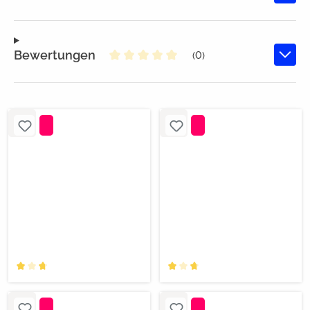
Bewertungen
(0)
Durchschnittliche Bewertung von