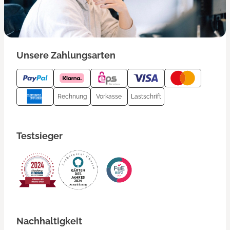
Unsere Zahlungsarten
Rechnung
Vorkasse
Lastschrift
Testsieger
Nachhaltigkeit