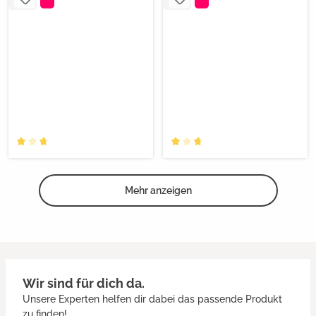
Mehr anzeigen
Wir sind für dich da.
Unsere Experten helfen dir dabei das passende Produkt
zu finden!