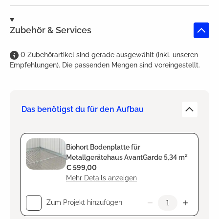
Zubehör & Services
0
Zubehörartikel
sind
gerade ausgewählt (inkl. unseren
Empfehlungen). Die passenden Mengen sind voreingestellt.
Das benötigst du für den Aufbau
Biohort Bodenplatte für
Metallgerätehaus AvantGarde 5,34 m²
€ 599,00
Mehr Details anzeigen
Zum Projekt hinzufügen