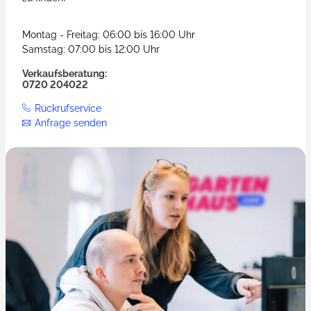
Montag - Freitag: 06:00 bis 16:00 Uhr
Samstag: 07:00 bis 12:00 Uhr
Verkaufsberatung:
0720 204022
Rückrufservice
Anfrage senden