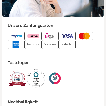
Unsere Zahlungsarten
Rechnung
Vorkasse
Lastschrift
Testsieger
Nachhaltigkeit