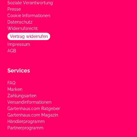
Soziale Verantwortung
Presse
Cookie Informationen
Datenschutz
Widerrufsrecht
Vertrag widerrufen
Impressum
AGB
Services
FAQ
Marken
Zahlungsarten
Versandinformationen
Gartenhaus.com Ratgeber
Gartenhaus.com Magazin
Händlerprogramm
Partnerprogramm