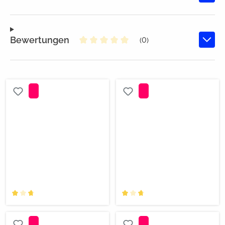
Bewertungen
(0)
Durchschnittliche Bewertung von