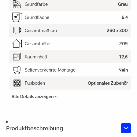
Grundfarbe
Grau
Grundfläche
6,4
Gesamtmaß cm
260 x 300
Gesamthöhe
209
Rauminhalt
12,6
Seitenverkehrte Montage
Nein
Fußboden
Optionales Zubehör
Alle Details anzeigen
Produktbeschreibung