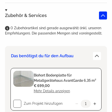
Zubehör & Services
0
Zubehörartikel
sind
gerade ausgewählt (inkl. unseren
Empfehlungen). Die passenden Mengen sind voreingestellt.
Das benötigst du für den Aufbau
Biohort Bodenplatte für
Metallgerätehaus AvantGarde 6,35 m²
€ 699,00
Mehr Details anzeigen
Zum Projekt hinzufügen