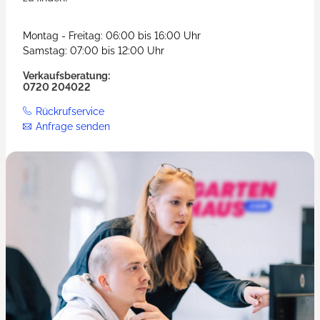
Montag - Freitag: 06:00 bis 16:00 Uhr
Samstag: 07:00 bis 12:00 Uhr
Verkaufsberatung:
0720 204022
Rückrufservice
Anfrage senden