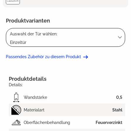
Lastschrift
Produktvarianten
Auswahl der Tür wählen:
Einzeltür
Passendes Zubehör zu diesem Produkt
Produktdetails
Details:
Wandstärke
0,5
Materialart
Stahl
Oberflächenbehandlung
Feuerverzinkt