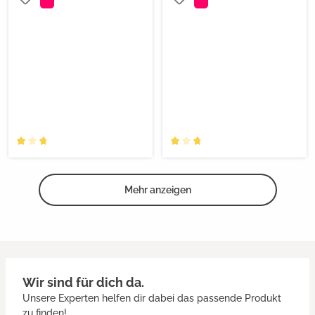
Mehr anzeigen
Wir sind für dich da.
Unsere Experten helfen dir dabei das passende Produkt
zu finden!