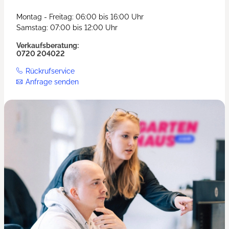
Montag - Freitag: 06:00 bis 16:00 Uhr
Samstag: 07:00 bis 12:00 Uhr
Verkaufsberatung:
0720 204022
Rückrufservice
Anfrage senden