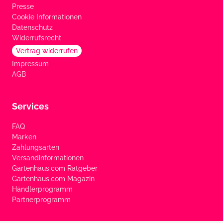
Presse
Cookie Informationen
Datenschutz
Widerrufsrecht
Vertrag widerrufen
Impressum
AGB
Services
FAQ
Marken
Zahlungsarten
Versandinformationen
Gartenhaus.com Ratgeber
Gartenhaus.com Magazin
Händlerprogramm
Partnerprogramm