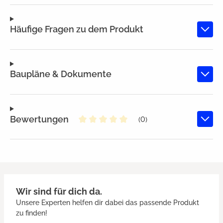
Häufige Fragen zu dem Produkt
Baupläne & Dokumente
Bewertungen
(0)
Durchschnittliche Bewertung von
Wir sind für dich da.
Unsere Experten helfen dir dabei das passende Produkt
zu finden!