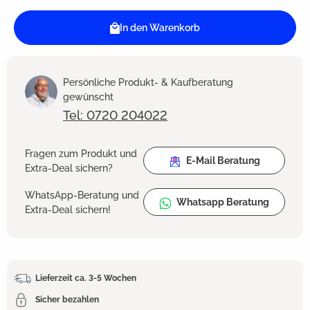
In den Warenkorb
Persönliche Produkt- & Kaufberatung
gewünscht
Tel: 0720 204022
Fragen zum Produkt und
E-Mail Beratung
Extra-Deal sichern?
WhatsApp-Beratung und
Whatsapp Beratung
Extra-Deal sichern!
Lieferzeit ca. 3-5 Wochen
Sicher bezahlen