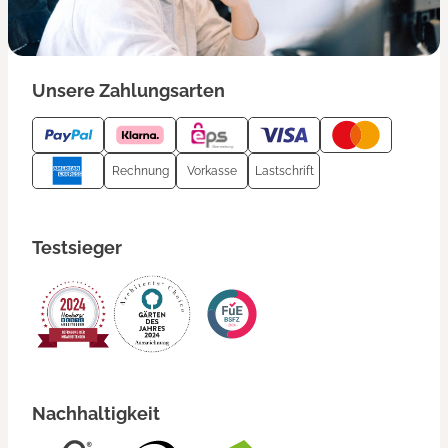
Unsere Zahlungsarten
Rechnung
Vorkasse
Lastschrift
Testsieger
Nachhaltigkeit