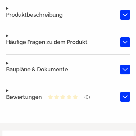
Produktbeschreibung
Häufige Fragen zu dem Produkt
Baupläne & Dokumente
Bewertungen
(0)
Durchschnittliche Bewertung von