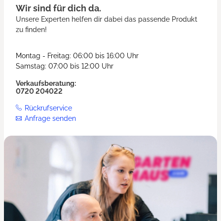
Wir sind für dich da.
Unsere Experten helfen dir dabei das passende Produkt
zu finden!
Montag - Freitag: 06:00 bis 16:00 Uhr
Samstag: 07:00 bis 12:00 Uhr
Verkaufsberatung:
0720 204022
Rückrufservice
Anfrage senden