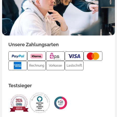
Unsere Zahlungsarten
Rechnung
Vorkasse
Lastschrift
Testsieger