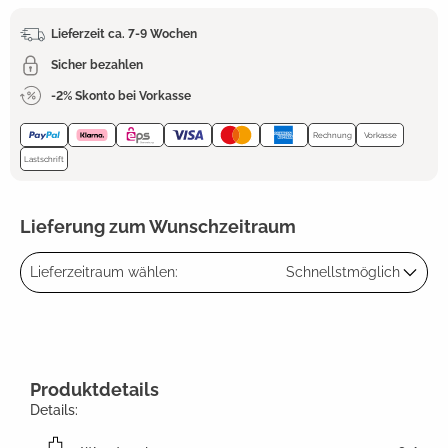
Lieferzeit ca. 7-9 Wochen
Sicher bezahlen
-2% Skonto bei Vorkasse
Rechnung
Vorkasse
Lastschrift
Lieferung zum Wunschzeitraum
Lieferzeitraum wählen:
Schnellstmöglich
Produktdetails
Details: