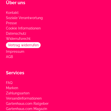
Über uns
Kontakt
Soziale Verantwortung
Presse
Cookie Informationen
Datenschutz
Widerrufsrecht
Vertrag widerrufen
Impressum
AGB
Services
FAQ
Marken
Zahlungsarten
Versandinformationen
Gartenhaus.com Ratgeber
Gartenhaus.com Magazin