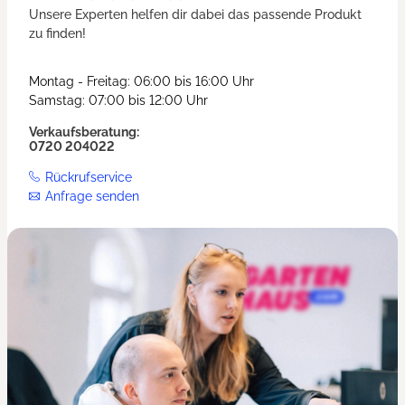
Unsere Experten helfen dir dabei das passende Produkt
zu finden!
Montag - Freitag: 06:00 bis 16:00 Uhr
Samstag: 07:00 bis 12:00 Uhr
Verkaufsberatung:
0720 204022
Rückrufservice
Anfrage senden