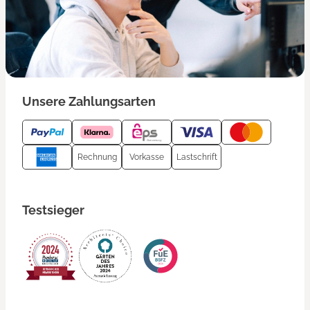
Unsere Zahlungsarten
Rechnung
Vorkasse
Lastschrift
Testsieger