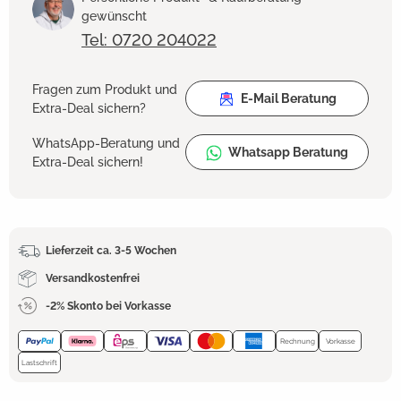
gewünscht
Tel: 0720 204022
Fragen zum Produkt und
E-Mail Beratung
Extra-Deal sichern?
WhatsApp-Beratung und
Whatsapp Beratung
Extra-Deal sichern!
Lieferzeit ca. 3-5 Wochen
Versandkostenfrei
-2% Skonto bei Vorkasse
Rechnung
Vorkasse
Lastschrift