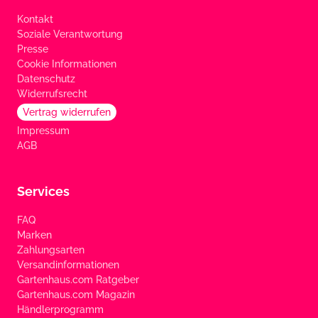
Kontakt
Soziale Verantwortung
Presse
Cookie Informationen
Datenschutz
Widerrufsrecht
Vertrag widerrufen
Impressum
AGB
Services
FAQ
Marken
Zahlungsarten
Versandinformationen
Gartenhaus.com Ratgeber
Gartenhaus.com Magazin
Händlerprogramm