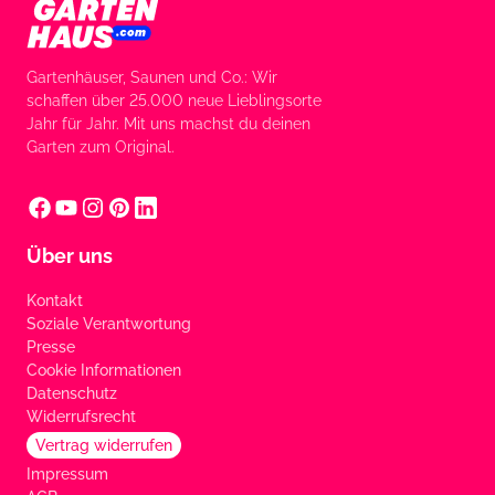
Gartenhäuser, Saunen und Co.: Wir
schaffen über 25.000 neue Lieblingsorte
Jahr für Jahr. Mit uns machst du deinen
Garten zum Original.
Über uns
Kontakt
Soziale Verantwortung
Presse
Cookie Informationen
Datenschutz
Widerrufsrecht
Vertrag widerrufen
Impressum