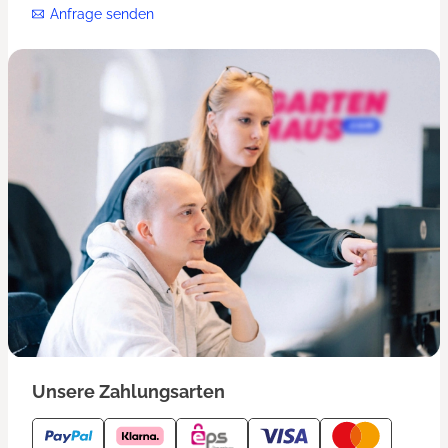
Anfrage senden
Unsere Zahlungsarten