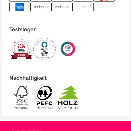
Rechnung
Vorkasse
Lastschrift
Testsieger
Nachhaltigkeit