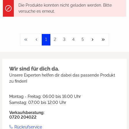
Die Produkte konnten nicht geladen werden. Bitte
versuche es erneut.
1
2
3
4
5
Wir sind für dich da.
Unsere Experten helfen dir dabei das passende Produkt
zu finden!
Montag - Freitag: 06:00 bis 16:00 Uhr
Samstag: 07:00 bis 12:00 Uhr
Verkaufsberatung:
0720 204022
Rückrufservice