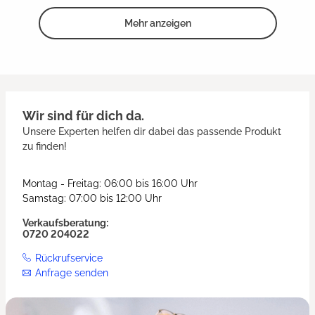
Mehr anzeigen
Wir sind für dich da.
Unsere Experten helfen dir dabei das passende Produkt
zu finden!
Montag - Freitag: 06:00 bis 16:00 Uhr
Samstag: 07:00 bis 12:00 Uhr
Verkaufsberatung:
0720 204022
Rückrufservice
Anfrage senden