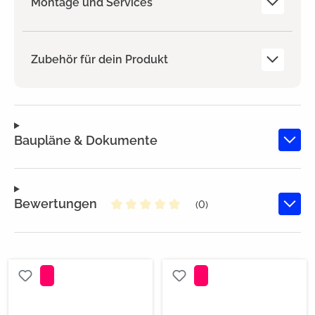
Montage und Services
Zubehör für dein Produkt
Baupläne & Dokumente
Bewertungen
(0)
Durchschnittliche Bewertung von