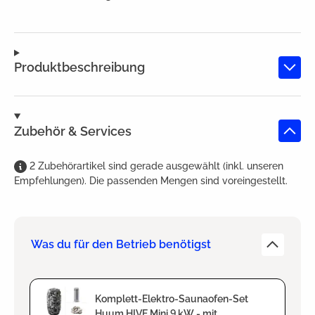
Produktbeschreibung
Zubehör & Services
2
Zubehörartikel
sind
gerade ausgewählt (inkl. unseren
Empfehlungen). Die passenden Mengen sind voreingestellt.
Was du für den Betrieb benötigst
Komplett-Elektro-Saunaofen-Set
Huum HIVE Mini 9 kW - mit