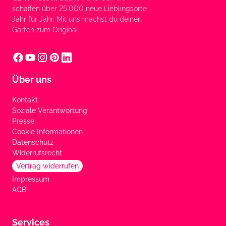
schaffen über 25.000 neue Lieblingsorte
Jahr für Jahr. Mit uns machst du deinen
Garten zum Original.
Über uns
Kontakt
Soziale Verantwortung
Presse
Cookie Informationen
Datenschutz
Widerrufsrecht
Vertrag widerrufen
Impressum
AGB
Services