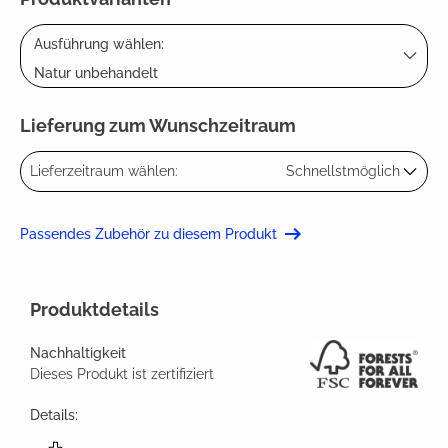
Ausführung wählen:
Natur unbehandelt
Lieferung zum Wunschzeitraum
Lieferzeitraum wählen:
Schnellstmöglich
Passendes Zubehör zu diesem Produkt
Produktdetails
Nachhaltigkeit
Dieses Produkt ist zertifiziert
Details: