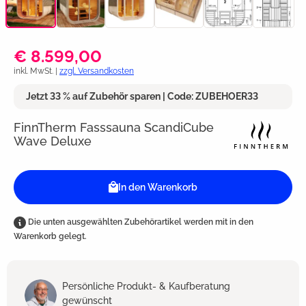
€ 8.599,00
inkl. MwSt. |
zzgl. Versandkosten
Jetzt 33 % auf Zubehör sparen | Code: ZUBEHOER33
FinnTherm Fasssauna ScandiCube
Wave Deluxe
In den Warenkorb
Die unten ausgewählten Zubehörartikel werden mit in den
Warenkorb gelegt.
Persönliche Produkt- & Kaufberatung
gewünscht