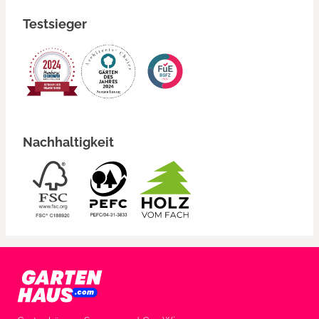
Testsieger
Nachhaltigkeit