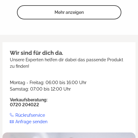
Mehr anzeigen
Wir sind für dich da.
Unsere Experten helfen dir dabei das passende Produkt
zu finden!
Montag - Freitag: 06:00 bis 16:00 Uhr
Samstag: 07:00 bis 12:00 Uhr
Verkaufsberatung:
0720 204022
Rückrufservice
Anfrage senden