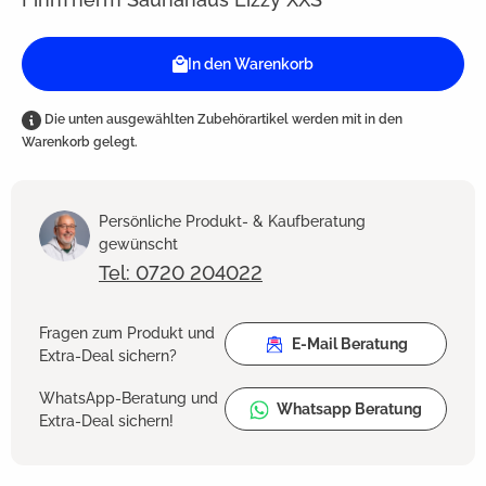
In den Warenkorb
Die unten ausgewählten Zubehörartikel werden mit in den
Warenkorb gelegt.
Persönliche Produkt- & Kaufberatung
gewünscht
Tel: 0720 204022
Fragen zum Produkt und
E-Mail Beratung
Extra-Deal sichern?
WhatsApp-Beratung und
Whatsapp Beratung
Extra-Deal sichern!