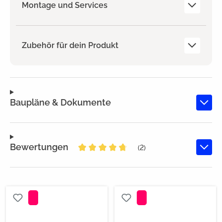
Montage und Services
Zubehör für dein Produkt
Baupläne & Dokumente
Bewertungen
(2)
Durchschnittliche Bewertung von 