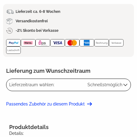
Lieferzeit ca. 6-8 Wochen
Versandkostenfrei
-2% Skonto bei Vorkasse
Rechnung
Vorkasse
Lastschrift
Lieferung zum Wunschzeitraum
Lieferzeitraum wählen:
Schnellstmöglich
Passendes Zubehör zu diesem Produkt
Produktdetails
Details: