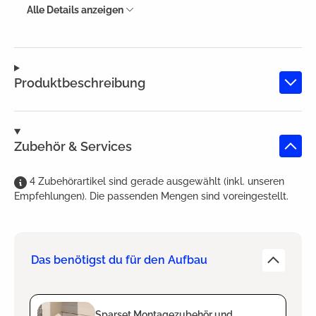
Alle Details anzeigen
Produktbeschreibung
Zubehör & Services
4
Zubehörartikel
sind
gerade ausgewählt (inkl. unseren
Empfehlungen). Die passenden Mengen sind voreingestellt.
Das benötigst du für den Aufbau
Sparset Montagezubehör und