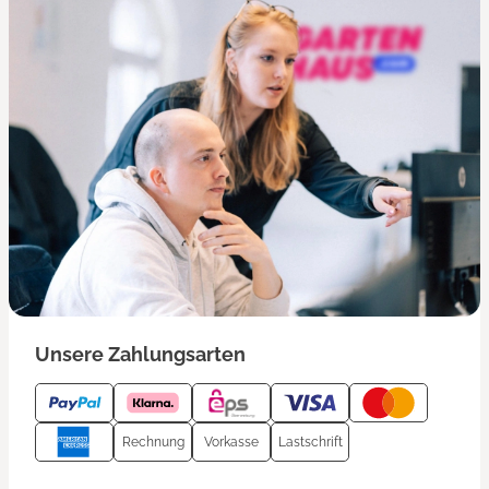
Unsere Zahlungsarten
Rechnung
Vorkasse
Lastschrift