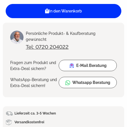
In den Warenkorb
Persönliche Produkt- & Kaufberatung
gewünscht
Tel: 0720 204022
Fragen zum Produkt und
E-Mail Beratung
Extra-Deal sichern?
WhatsApp-Beratung und
Whatsapp Beratung
Extra-Deal sichern!
Lieferzeit ca. 3-5 Wochen
Versandkostenfrei