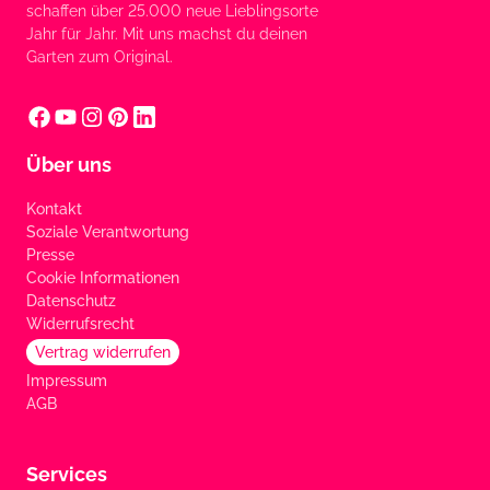
schaffen über 25.000 neue Lieblingsorte
Jahr für Jahr. Mit uns machst du deinen
Garten zum Original.
Über uns
Kontakt
Soziale Verantwortung
Presse
Cookie Informationen
Datenschutz
Widerrufsrecht
Vertrag widerrufen
Impressum
AGB
Services