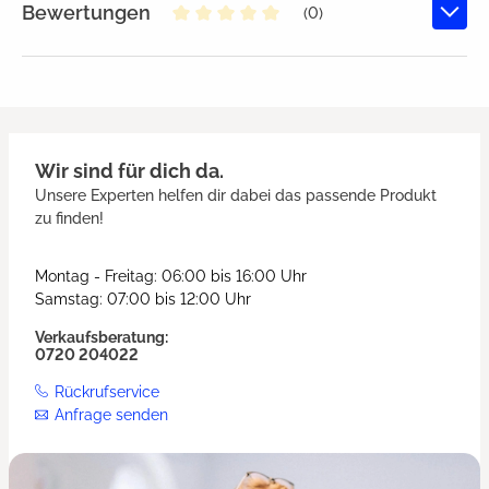
Bewertungen
(0)
Durchschnittliche Bewertung von
Wir sind für dich da.
Unsere Experten helfen dir dabei das passende Produkt
zu finden!
Montag - Freitag: 06:00 bis 16:00 Uhr
Samstag: 07:00 bis 12:00 Uhr
Verkaufsberatung:
0720 204022
Rückrufservice
Anfrage senden