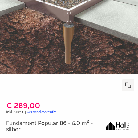
€ 289,00
inkl. MwSt. |
Versandkostenfrei
Fundament Popular 86 - 5,0 m² -
silber