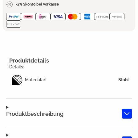
-2% Skonto bei Vorkasse
Rechnung
Vorkasse
Lastschrift
Produktdetails
Details:
Materialart
Stahl
Produktbeschreibung